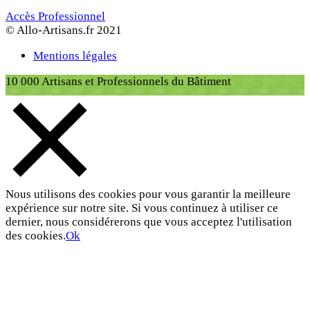
Accès Professionnel
© Allo-Artisans.fr 2021
Mentions légales
10 000 Artisans et Professionnels du Bâtiment
Nous utilisons des cookies pour vous garantir la meilleure
expérience sur notre site. Si vous continuez à utiliser ce
dernier, nous considérerons que vous acceptez l'utilisation
des cookies.
Ok