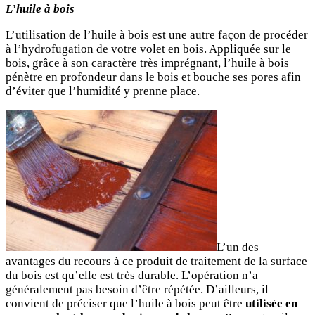
L’huile à bois
L’utilisation de l’huile à bois est une autre façon de procéder
à l’hydrofugation de votre volet en bois. Appliquée sur le
bois, grâce à son caractère très imprégnant, l’huile à bois
pénètre en profondeur dans le bois et bouche ses pores afin
d’éviter que l’humidité y prenne place.
L’un des
avantages du recours à ce produit de traitement de la surface
du bois est qu’elle est très durable. L’opération n’a
généralement pas besoin d’être répétée. D’ailleurs, il
convient de préciser que l’huile à bois peut être
utilisée en