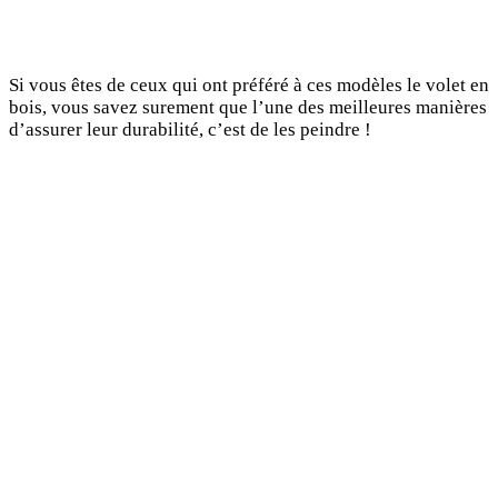
Si vous êtes de ceux qui ont préféré à ces modèles le volet en
bois, vous savez surement que l’une des meilleures manières
d’assurer leur durabilité, c’est de les peindre !