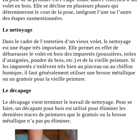
volet en bois. Elle se décline en plusieurs phases qui
détermineront le cout de la pose, intégrant l’une ou l’autre
des étapes susmentionnées.
Le nettoyage
Dans le cadre de l’entretien d’un vieux volet, le nettoyage
est une étape très importante. Elle permet en effet de
débarrasser le volet en bois des impuretés (poussières, toiles
d’araignées, poudre de bois, etc.) et de la vieille peinture. Si
les impuretés s’enlèvent très bien au pinceau ou au chiffon
humique, il faut généralement utiliser une brosse métallique
ou un grattoir pour la vieille peinture.
Le décapage
Le décapage vient terminer le travail de nettoyage. Pour se
faire, un décapant pour bois est utilisé pour éliminer les
dernières traces de peintures que le grattoir ou la brosse
métallique n’a pas pu éliminer.