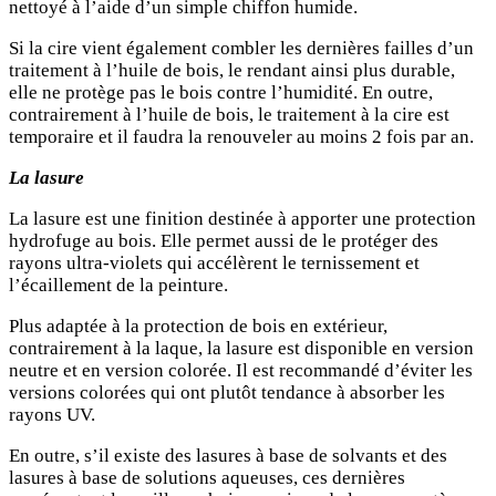
nettoyé à l’aide d’un simple chiffon humide.
Si la cire vient également combler les dernières failles d’un
traitement à l’huile de bois, le rendant ainsi plus durable,
elle ne protège pas le bois contre l’humidité. En outre,
contrairement à l’huile de bois, le traitement à la cire est
temporaire et il faudra la renouveler au moins 2 fois par an.
La lasure
La lasure est une finition destinée à apporter une protection
hydrofuge au bois. Elle permet aussi de le protéger des
rayons ultra-violets qui accélèrent le ternissement et
l’écaillement de la peinture.
Plus adaptée à la protection de bois en extérieur,
contrairement à la laque, la lasure est disponible en version
neutre et en version colorée. Il est recommandé d’éviter les
versions colorées qui ont plutôt tendance à absorber les
rayons UV.
En outre, s’il existe des lasures à base de solvants et des
lasures à base de solutions aqueuses, ces dernières