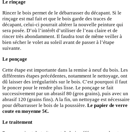
Le rinçage
Rincer le bois permet de le débarrasser du décapant. Si le
rinçage est mal fait et que le bois garde des traces de
décapant, celui-ci pourrait altérer la nouvelle peinture qui
sera posée. D’où l’intérêt d’utiliser de l’eau claire et de
rincer très abondamment. Il faudra tout de même veiller à
bien sécher le volet au soleil avant de passer à l’étape
suivante.
Le ponçage
Cette étape est importante dans la remise à neuf du bois. Les
différentes étapes précédentes, notamment le nettoyage, ont
dû laisser des irrégularités sur le bois. C’est pourquoi il faut
le poncer pour le rendre plus lisse. Le ponçage se fait
successivement par un abrasif 80 (gros grains), puis avec un
abrasif 120 (grains fins). A la fin, un nettoyage est nécessaire
pour débarrasser le bois de la poussière.
Le papier de verre
coute en moyenne 5€.
Le traitement