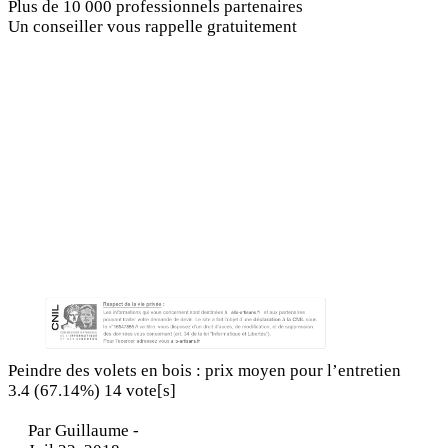
Plus de 10 000 professionnels partenaires
Un conseiller vous rappelle gratuitement
Peindre des volets en bois : prix moyen pour l’entretien
3.4
(67.14%)
14
vote[s]
Par
Guillaume
-