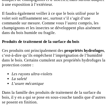
à une exposition à l’extérieur.
Il faudra également veiller à ce que le bois utilisé pour le
volet soit suffisamment sec, surtout s’il s’agit d’une
commande sur mesure. Comme vous l’aurez compris, les
champignons et les insectes se développent plus aisément
dans du bois humide ou fragile.
Produits de traitement de la surface du bois
Ces produits ont principalement des
propriétés hydrofuges
,
c’est-à-dire qu’ils empêchent l’imprégnation de l’humidité
dans le bois. Certains cumulent aux propriétés hydrofuges la
protection contre :
Les rayons ultra-violets
La saleté
L’usure mécanique
Dans la famille des produits de traitement de la surface du
bois, il y en a qui se pose en sous-couche tandis que d’autres
se posent en finition.