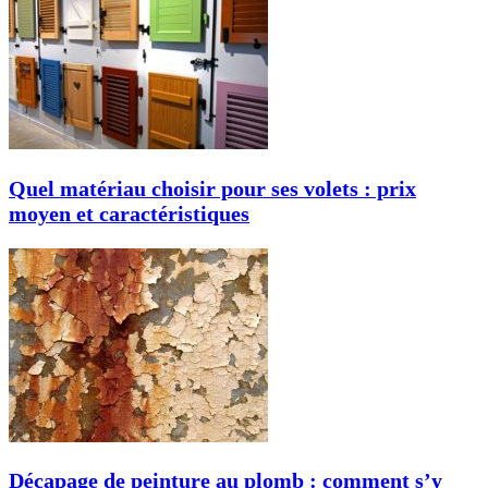
Quel matériau choisir pour ses volets : prix
moyen et caractéristiques
Décapage de peinture au plomb : comment s’y