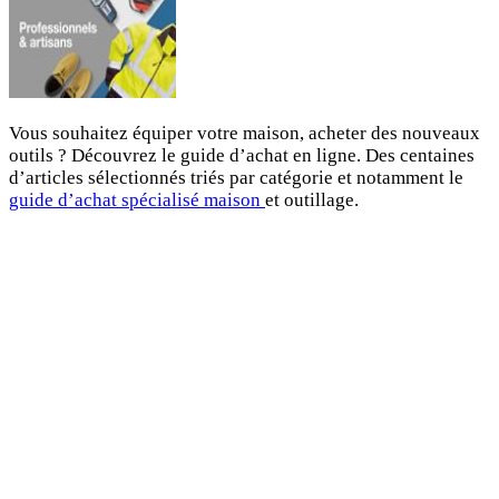
Vous souhaitez équiper votre maison, acheter des nouveaux
outils ? Découvrez le guide d’achat en ligne. Des centaines
d’articles sélectionnés triés par catégorie et notamment le
guide d’achat spécialisé maison
et outillage.