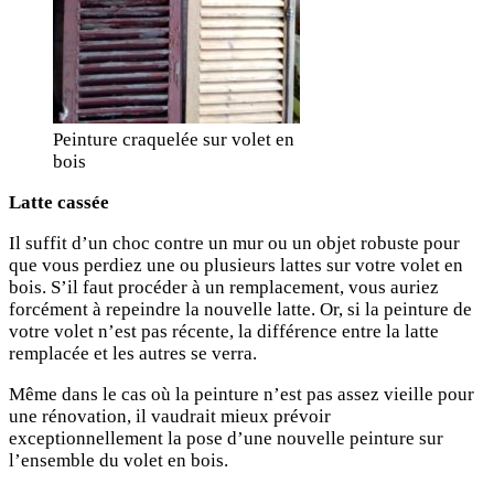
Peinture craquelée sur volet en
bois
Latte cassée
Il suffit d’un choc contre un mur ou un objet robuste pour
que vous perdiez une ou plusieurs lattes sur votre volet en
bois. S’il faut procéder à un remplacement, vous auriez
forcément à repeindre la nouvelle latte. Or, si la peinture de
votre volet n’est pas récente, la différence entre la latte
remplacée et les autres se verra.
Même dans le cas où la peinture n’est pas assez vieille pour
une rénovation, il vaudrait mieux prévoir
exceptionnellement la pose d’une nouvelle peinture sur
l’ensemble du volet en bois.