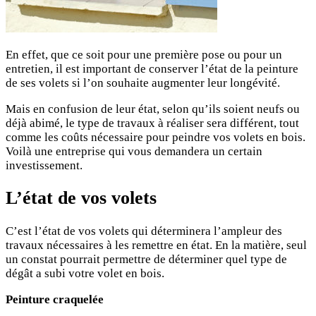
En effet, que ce soit pour une première pose ou pour un
entretien, il est important de conserver l’état de la peinture
de ses volets si l’on souhaite augmenter leur longévité.
Mais en confusion de leur état, selon qu’ils soient neufs ou
déjà abimé, le type de travaux à réaliser sera différent, tout
comme les coûts nécessaire pour peindre vos volets en bois.
Voilà une entreprise qui vous demandera un certain
investissement.
L’état de vos volets
C’est l’état de vos volets qui déterminera l’ampleur des
travaux nécessaires à les remettre en état. En la matière, seul
un constat pourrait permettre de déterminer quel type de
dégât a subi votre volet en bois.
Peinture craquelée