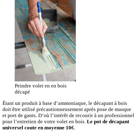
Peindre volet en en bois
décapé
Étant un produit à base d’ammoniaque, le décapant à bois
doit être utilisé précautionneusement après pose de masque
et port de gants. D’où l’intérêt de recourir à un professionnel
pour l’entretien de votre volet en bois.
Le pot de décapant
universel coute en moyenne 10€
.