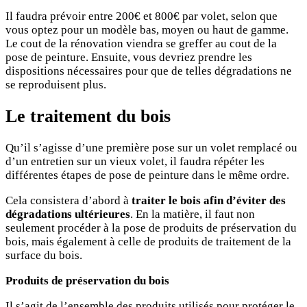
Il faudra prévoir entre 200€ et 800€ par volet, selon que
vous optez pour un modèle bas, moyen ou haut de gamme.
Le cout de la rénovation viendra se greffer au cout de la
pose de peinture. Ensuite, vous devriez prendre les
dispositions nécessaires pour que de telles dégradations ne
se reproduisent plus.
Le traitement du bois
Qu’il s’agisse d’une première pose sur un volet remplacé ou
d’un entretien sur un vieux volet, il faudra répéter les
différentes étapes de pose de peinture dans le même ordre.
Cela consistera d’abord à
traiter le bois afin d’éviter des
dégradations ultérieures
. En la matière, il faut non
seulement procéder à la pose de produits de préservation du
bois, mais également à celle de produits de traitement de la
surface du bois.
Produits de préservation du bois
Il s’agit de l’ensemble des produits utilisés pour protéger le