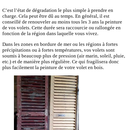
C’est l’état de dégradation le plus simple à prendre en
charge. Cela peut être dû au temps. En général, il est
conseillé de renouveler au moins tous les 3 ans la peinture
de vos volets. Cette durée sera raccourcie ou rallongée en
fonction de la région dans laquelle vous vivez.
Dans les zones en bordure de mer ou les régions à fortes
précipitations ou à fortes températures, vos volets sont
soumis à beaucoup plus de pression (air marin, soleil, pluie,
etc.) et de manière plus régulière. Ce qui fragilisera donc
plus facilement la peinture de votre volet en bois.