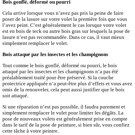
Bois gonflé, déformé ou pourri
Cela arrive lorsque vous n’avez pas pris la peine de faire
poser de la lasure sur votre volet la première fois que vous
l’avez peint. C’est généralement le cas lorsque votre volet
est en bois de teck ou autre bois gras sur lesquels la pose de
lasure n’est pas recommandée. Dans ce cas, il vaut mieux
simplement remplacer le volet.
Bois attaqué par les insectes et les champignons
Tout comme le bois gonflé, déformé ou pourri, le bois
attaqué par les insectes et les champignons n’a pas été
préalablement traité pour être préservé. Si la couche
protectrice appliquée n’a peut-être plus d’effets et vous avez
omis de la renouveler, cela peut aussi justifier que le bois
soit attaqué.
Si une réparation n’est pas possible, il faudra purement et
simplement remplacer le volet pour limiter les dégâts. La
pose de nouveaux volets est généralement prise en compte
dans le tarif de la pose de peinture, si bien sûr, vous confiez
cette tâche à votre peintre.