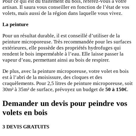
Pour ce qui est du traitement du bois, référez-vous à votre
artisan. Il saura vous conseiller en fonction de l’état de vos
volets, mais aussi de la région dans laquelle vous vivez.
La peinture
Pour un résultat durable, il est conseillé d’utiliser de la
peinture microporeuse. Très recommandée pour les surfaces
extérieures, elle possède des propriétés hydrofuges qui
rendent le bois imperméable à l’eau. Elle laisse passer la
vapeur d’eau, permettant ainsi au bois de respirer.
De plus, avec la peinture microporeuse, votre volet en bois
est à l’abri de la moisissure, des cloques et des
craquèlements. Pour 2,5 litres de peinture microporeuse, soit
30m² à 35m² de surface, prévoyez un budget de
50 à 150€
.
Demander un devis pour peindre vos
volets en bois
3 DEVIS GRATUITS