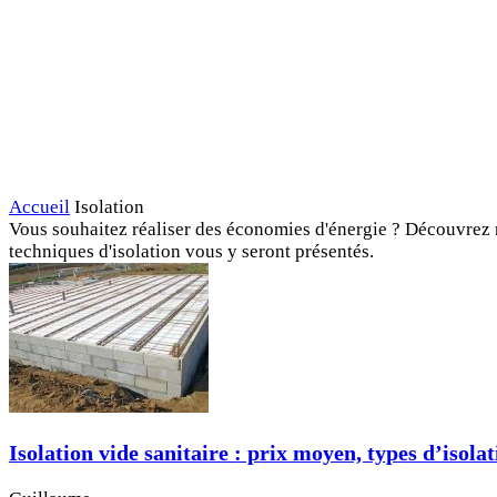
Accueil
Isolation
Vous souhaitez réaliser des économies d'énergie ? Découvrez not
techniques d'isolation vous y seront présentés.
Isolation vide sanitaire : prix moyen, types d’isola