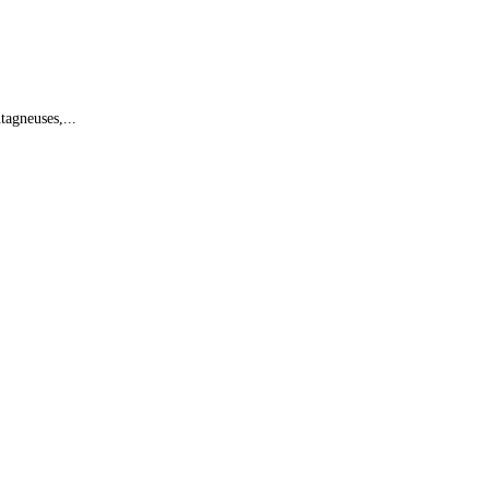
tagneuses,...