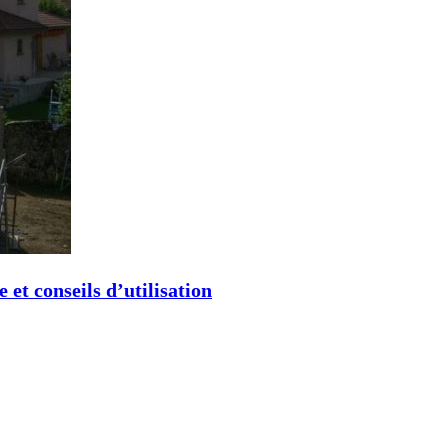
et conseils d’utilisation