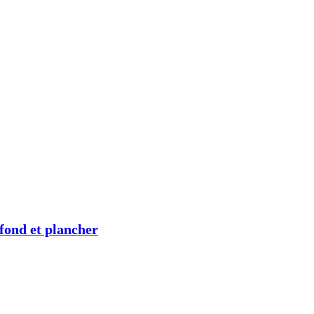
afond et plancher