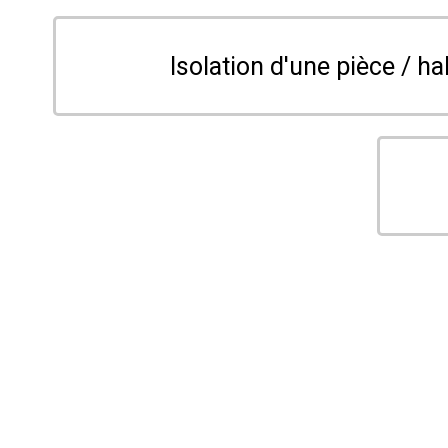
Isolation d'une pièce / ha