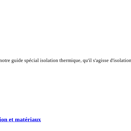
re guide spécial isolation thermique, qu'il s'agisse d'isolation
tion et matériaux