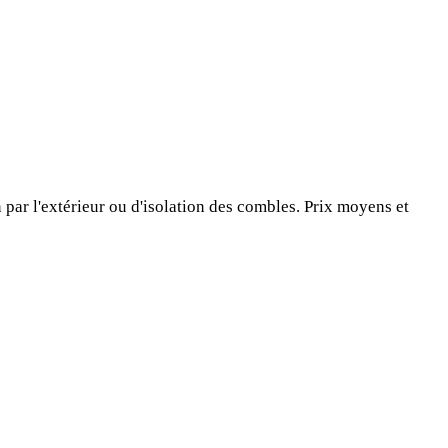
 par l'extérieur ou d'isolation des combles. Prix moyens et