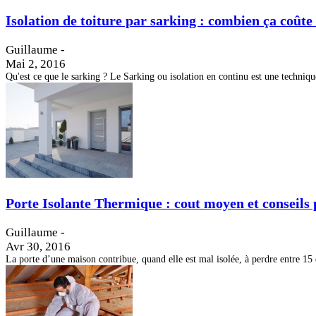
Isolation de toiture par sarking : combien ça coûte
Guillaume
-
Mai 2, 2016
Qu'est ce que le sarking ? Le Sarking ou isolation en continu est une technique
Porte Isolante Thermique : cout moyen et conseils 
Guillaume
-
Avr 30, 2016
La porte d’une maison contribue, quand elle est mal isolée, à perdre entre 15 e