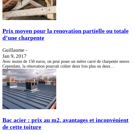
Prix moyen pour la renovation partielle ou totale
d’une charpente
Guillaume
-
Jan 9, 2017
Avec moins de 150 euros, on peut poser un mètre carré de charpente neuve.
Cependant, la rénovation pourrait coûter deux fois plus ou deux...
Bac acier : prix au m2, avantages et inconvénient
de cette toiture