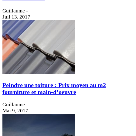
Guillaume
-
Juil 13, 2017
Peindre une toiture : Prix moyen au m2
fourniture et main-d’oeuvre
Guillaume
-
Mai 9, 2017