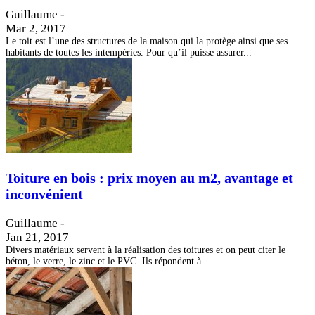
Guillaume
-
Mar 2, 2017
Le toit est l’une des structures de la maison qui la protège ainsi que ses
habitants de toutes les intempéries. Pour qu’il puisse assurer...
Toiture en bois : prix moyen au m2, avantage et
inconvénient
Guillaume
-
Jan 21, 2017
Divers matériaux servent à la réalisation des toitures et on peut citer le
béton, le verre, le zinc et le PVC. Ils répondent à...