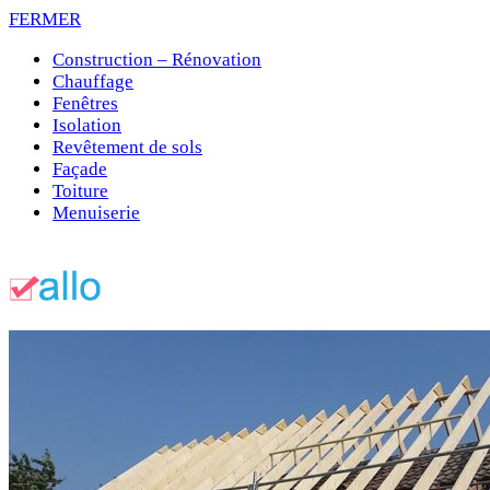
FERMER
Construction – Rénovation
Chauffage
Fenêtres
Isolation
Revêtement de sols
Façade
Toiture
Menuiserie