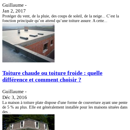
Guillaume
-
Jan 2, 2017
Protéger du vent, de la pluie, des coups de soleil, de la neige... C’est la
fonction principale qu’on attend qu’une toiture assure. A cette...
Toiture chaude ou toiture froide : quelle
différence et comment choisir ?
Guillaume
-
Déc 3, 2016
La maison à toiture plate dispose d'une forme de couverture ayant une pente
de 5 % au plus. Elle est généralement installée pour les maisons situées dans
des...