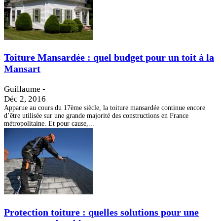
Toiture Mansardée : quel budget pour un toit à la
Mansart
Guillaume
-
Déc 2, 2016
Apparue au cours du 17ème siècle, la toiture mansardée continue encore
d’être utilisée sur une grande majorité des constructions en France
métropolitaine. Et pour cause,...
Protection toiture : quelles solutions pour une