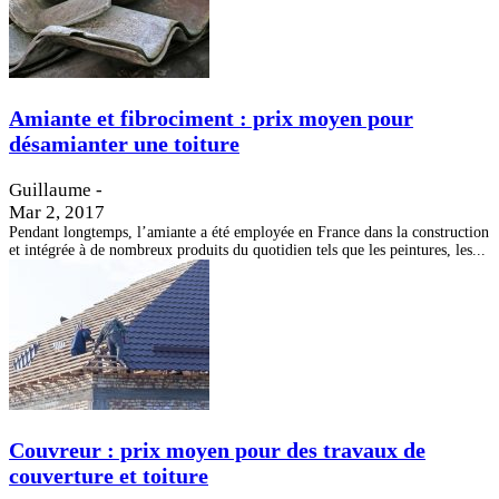
Amiante et fibrociment : prix moyen pour
désamianter une toiture
Guillaume
-
Mar 2, 2017
Pendant longtemps, l’amiante a été employée en France dans la construction
et intégrée à de nombreux produits du quotidien tels que les peintures, les...
Couvreur : prix moyen pour des travaux de
couverture et toiture