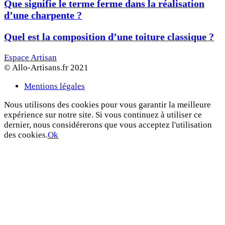
Que signifie le terme ferme dans la réalisation
d’une charpente ?
Quel est la composition d’une toiture classique ?
Espace Artisan
© Allo-Artisans.fr 2021
Mentions légales
Nous utilisons des cookies pour vous garantir la meilleure
expérience sur notre site. Si vous continuez à utiliser ce
dernier, nous considérerons que vous acceptez l'utilisation
des cookies.
Ok