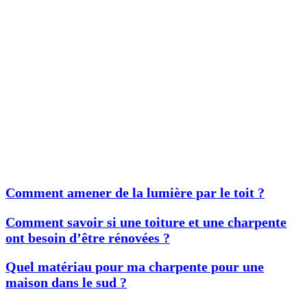
Comment amener de la lumière par le toit ?
Comment savoir si une toiture et une charpente
ont besoin d’être rénovées ?
Quel matériau pour ma charpente pour une
maison dans le sud ?