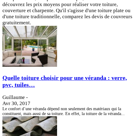
découvrez les prix moyens pour réaliser votre toiture,
couverture et charpente. Qu'il s'agisse d'une toiture plate ou
d'une toiture traditionnelle, comparez les devis de couvreurs
gratuitement.
Quelle toiture choisir pour une véranda : verre,
pvc, tuiles…
Guillaume
-
Avr 30, 2017
Le confort d’une véranda dépend non seulement des matériaux qui la
constituent, mais aussi de sa toiture. En effet, la toiture de la véranda...