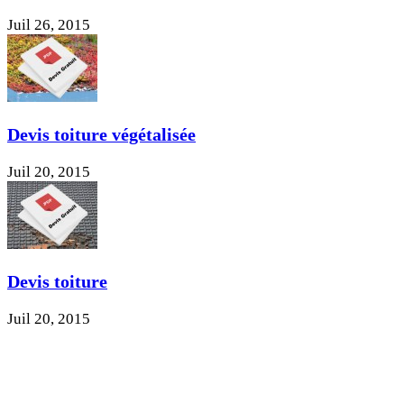
Juil 26, 2015
Devis toiture végétalisée
Juil 20, 2015
Devis toiture
Juil 20, 2015