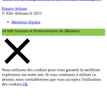
Espace Artisan
© Allo-Artisans.fr 2021
Mentions légales
10 000 Artisans et Professionnels du Bâtiment
Nous utilisons des cookies pour vous garantir la meilleure
expérience sur notre site. Si vous continuez à utiliser ce
dernier, nous considérerons que vous acceptez l'utilisation
des cookies.
Ok