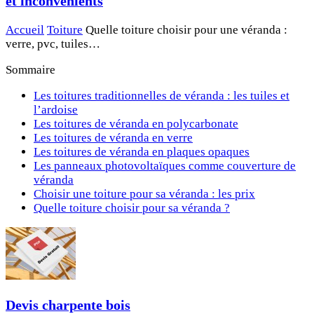
et inconvénients
Accueil
Toiture
Quelle toiture choisir pour une véranda :
verre, pvc, tuiles…
Sommaire
Les toitures traditionnelles de véranda : les tuiles et
l’ardoise
Les toitures de véranda en polycarbonate
Les toitures de véranda en verre
Les toitures de véranda en plaques opaques
Les panneaux photovoltaïques comme couverture de
véranda
Choisir une toiture pour sa véranda : les prix
Quelle toiture choisir pour sa véranda ?
Devis charpente bois