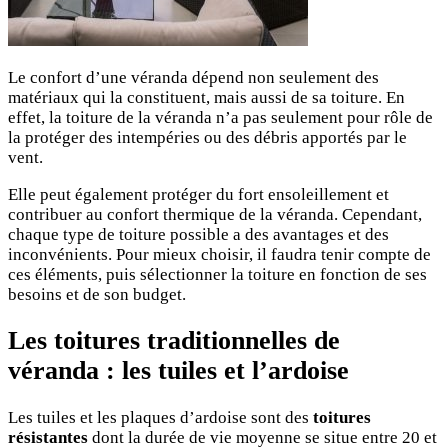
Le confort d’une véranda dépend non seulement des
matériaux qui la constituent, mais aussi de sa toiture. En
effet, la toiture de la véranda n’a pas seulement pour rôle de
la protéger des intempéries ou des débris apportés par le
vent.
Elle peut également protéger du fort ensoleillement et
contribuer au confort thermique de la véranda. Cependant,
chaque type de toiture possible a des avantages et des
inconvénients. Pour mieux choisir, il faudra tenir compte de
ces éléments, puis sélectionner la toiture en fonction de ses
besoins et de son budget.
Les toitures traditionnelles de
véranda : les tuiles et l’ardoise
Les tuiles et les plaques d’ardoise sont des
toitures
résistantes
dont la durée de vie moyenne se situe entre 20 et