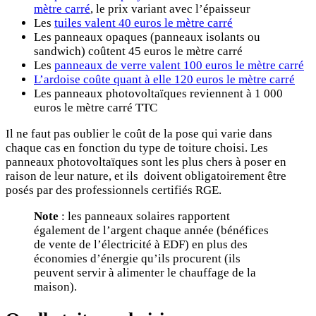
mètre carré
, le prix variant avec l’épaisseur
Les
tuiles valent 40 euros le mètre carré
Les panneaux opaques (panneaux isolants ou
sandwich) coûtent 45 euros le mètre carré
Les
panneaux de verre valent 100 euros le mètre carré
L’ardoise coûte quant à elle 120 euros le mètre carré
Les panneaux photovoltaïques reviennent à 1 000
euros le mètre carré TTC
Il ne faut pas oublier le coût de la pose qui varie dans
chaque cas en fonction du type de toiture choisi. Les
panneaux photovoltaïques sont les plus chers à poser en
raison de leur nature, et ils doivent obligatoirement être
posés par des professionnels certifiés RGE.
Note
: les panneaux solaires rapportent
également de l’argent chaque année (bénéfices
de vente de l’électricité à EDF) en plus des
économies d’énergie qu’ils procurent (ils
peuvent servir à alimenter le chauffage de la
maison).