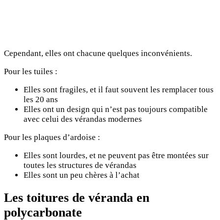
Cependant, elles ont chacune quelques inconvénients.
Pour les tuiles :
Elles sont fragiles, et il faut souvent les remplacer tous
les 20 ans
Elles ont un design qui n’est pas toujours compatible
avec celui des vérandas modernes
Pour les plaques d’ardoise :
Elles sont lourdes, et ne peuvent pas être montées sur
toutes les structures de vérandas
Elles sont un peu chères à l’achat
Les toitures de véranda en
polycarbonate