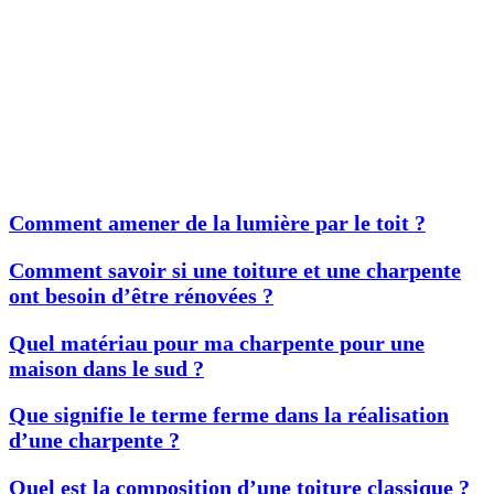
Comment amener de la lumière par le toit ?
Comment savoir si une toiture et une charpente
ont besoin d’être rénovées ?
Quel matériau pour ma charpente pour une
maison dans le sud ?
Que signifie le terme ferme dans la réalisation
d’une charpente ?
Quel est la composition d’une toiture classique ?