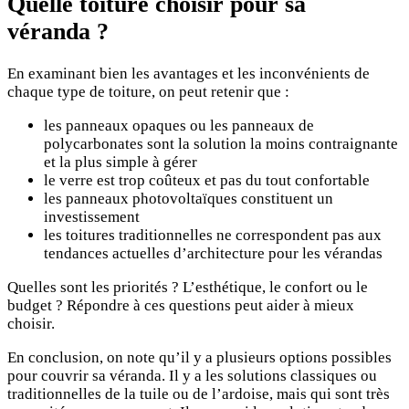
Quelle toiture choisir pour sa
véranda ?
En examinant bien les avantages et les inconvénients de
chaque type de toiture, on peut retenir que :
les panneaux opaques ou les panneaux de
polycarbonates sont la solution la moins contraignante
et la plus simple à gérer
le verre est trop coûteux et pas du tout confortable
les panneaux photovoltaïques constituent un
investissement
les toitures traditionnelles ne correspondent pas aux
tendances actuelles d’architecture pour les vérandas
Quelles sont les priorités ? L’esthétique, le confort ou le
budget ? Répondre à ces questions peut aider à mieux
choisir.
En conclusion, on note qu’il y a plusieurs options possibles
pour couvrir sa véranda. Il y a les solutions classiques ou
traditionnelles de la tuile ou de l’ardoise, mais qui sont très