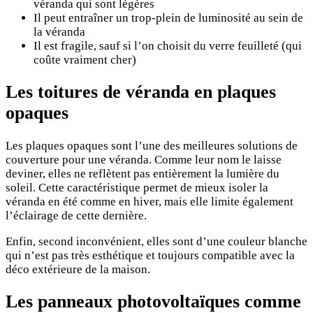
véranda qui sont légères
Il peut entraîner un trop-plein de luminosité au sein de
la véranda
Il est fragile, sauf si l’on choisit du verre feuilleté (qui
coûte vraiment cher)
Les toitures de véranda en plaques
opaques
Les plaques opaques sont l’une des meilleures solutions de
couverture pour une véranda. Comme leur nom le laisse
deviner, elles ne reflètent pas entièrement la lumière du
soleil. Cette caractéristique permet de mieux isoler la
véranda en été comme en hiver, mais elle limite également
l’éclairage de cette dernière.
Enfin, second inconvénient, elles sont d’une couleur blanche
qui n’est pas très esthétique et toujours compatible avec la
déco extérieure de la maison.
Les panneaux photovoltaïques comme