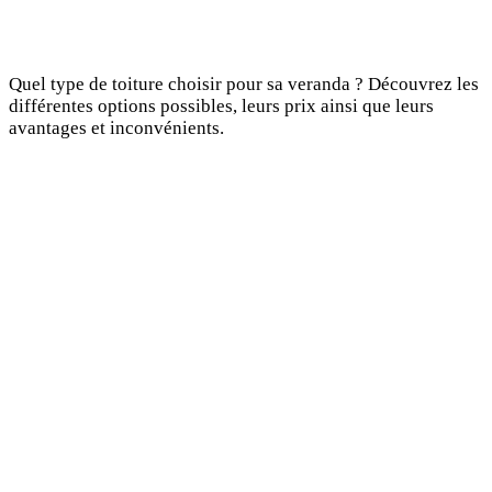
Quel type de toiture choisir pour sa veranda ? Découvrez les
différentes options possibles, leurs prix ainsi que leurs
avantages et inconvénients.