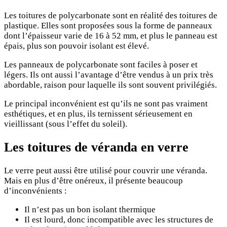
Les toitures de polycarbonate sont en réalité des toitures de
plastique. Elles sont proposées sous la forme de panneaux
dont l’épaisseur varie de 16 à 52 mm, et plus le panneau est
épais, plus son pouvoir isolant est élevé.
Les panneaux de polycarbonate sont faciles à poser et
légers. Ils ont aussi l’avantage d’être vendus à un prix très
abordable, raison pour laquelle ils sont souvent privilégiés.
Le principal inconvénient est qu’ils ne sont pas vraiment
esthétiques, et en plus, ils ternissent sérieusement en
vieillissant (sous l’effet du soleil).
Les toitures de véranda en verre
Le verre peut aussi être utilisé pour couvrir une véranda.
Mais en plus d’être onéreux, il présente beaucoup
d’inconvénients :
Il n’est pas un bon isolant thermique
Il est lourd, donc incompatible avec les structures de