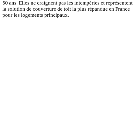
50 ans. Elles ne craignent pas les intempéries et représentent
la solution de couverture de toit la plus répandue en France
pour les logements principaux.