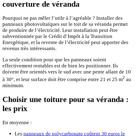
couverture de véranda
Pourquoi ne pas mêler l’utile à l’agréable ? Installer des
panneaux photovoltaïques sur le toit de sa véranda permet
de produire de l’électricité. Leur installation peut être
subventionnée par le Crédit d’Impôt à la Transition
Energétique, et la revente de l’électricité peut apporter des
revenus très intéressants.
La seule condition pour que les panneaux soient
effectivement rentables est de bien les positionner. Ils
doivent être orientés vers le sud avec une pente allant de 10
2
à 30°, et leur surface doit être comprise entre 21 et 25 m
au
minimum.
Choisir une toiture pour sa véranda :
les prix
En moyenne :
Les
panneaux de polycarbonate coûtent 30 euros le