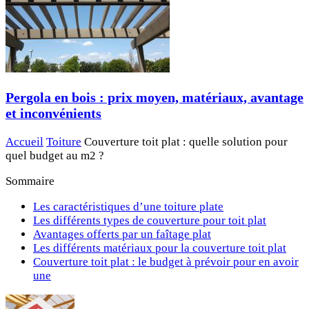
Pergola en bois : prix moyen, matériaux, avantage
et inconvénients
Accueil
Toiture
Couverture toit plat : quelle solution pour
quel budget au m2 ?
Sommaire
Les caractéristiques d’une toiture plate
Les différents types de couverture pour toit plat
Avantages offerts par un faîtage plat
Les différents matériaux pour la couverture toit plat
Couverture toit plat : le budget à prévoir pour en avoir
une