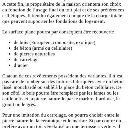
A cette fin, le propriétaire de la maison orientera son choix
en fonction de l’usage final du toit plat et de ses préférences
esthétiques. Il tiendra également compte de la charge totale
que peuvent supporter les fondations du logement.
La surface plane pourra par conséquent être recouverte
de bois (Européen, composite, exotique)
de béton (armé ou cellulaire)
de pierres naturelles
de carrelage
d’acier
Chacun de ces revêtements possédant des variantes, il n’est
pas rare de tomber sur des toitures fabriquées avec du béton
lissé, mouchardé ou sablé à la place du béton cellulaire. De
son côté, le bois pourra être remplacé par les lames ou les
caillebotis et la pierre naturelle par le marbre, l’ardoise, le
granit ou le grès.
Pour une imitation du carrelage, on pourra choisir entre la
pierre naturelle, la céramique et le marbre. Si par contre on
préfère avoir un toit végétalisé ou une terrasse « verte », il