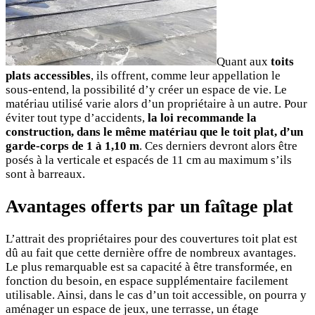
Quant aux
toits
plats accessibles
, ils offrent, comme leur appellation le
sous-entend, la possibilité d’y créer un espace de vie. Le
matériau utilisé varie alors d’un propriétaire à un autre. Pour
éviter tout type d’accidents,
la loi recommande la
construction, dans le même matériau que le toit plat, d’un
garde-corps de 1 à 1,10 m
. Ces derniers devront alors être
posés à la verticale et espacés de 11 cm au maximum s’ils
sont à barreaux.
Avantages offerts par un faîtage plat
L’attrait des propriétaires pour des couvertures toit plat est
dû au fait que cette dernière offre de nombreux avantages.
Le plus remarquable est sa capacité à être transformée, en
fonction du besoin, en espace supplémentaire facilement
utilisable. Ainsi, dans le cas d’un toit accessible, on pourra y
aménager un espace de jeux, une terrasse, un étage