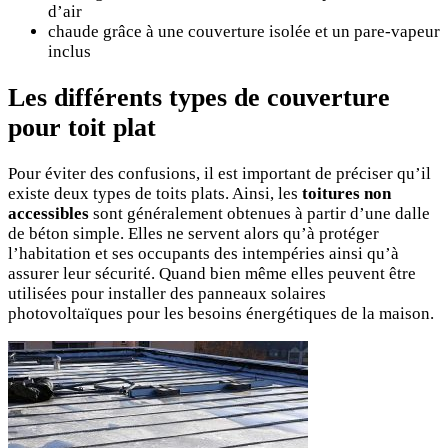
d’air
chaude grâce à une couverture isolée et un pare-vapeur
inclus
Les différents types de couverture
pour toit plat
Pour éviter des confusions, il est important de préciser qu’il
existe deux types de toits plats. Ainsi, les
toitures non
accessibles
sont généralement obtenues à partir d’une dalle
de béton simple. Elles ne servent alors qu’à protéger
l’habitation et ses occupants des intempéries ainsi qu’à
assurer leur sécurité. Quand bien même elles peuvent être
utilisées pour installer des panneaux solaires
photovoltaïques pour les besoins énergétiques de la maison.