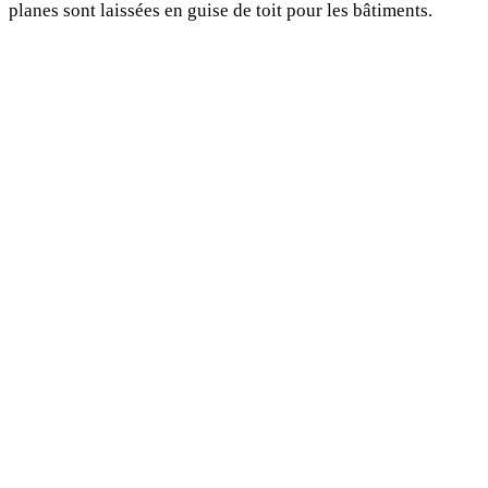
planes sont laissées en guise de toit pour les bâtiments.