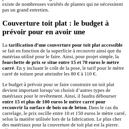
existe de nombreuses variétés de plantes qui ne nécessitent
pas un grand entretien.
Couverture toit plat : le budget à
prévoir pour en avoir une
La
tarification d’une couverture pour toit plat accessible
se fait en fonction de la superficie à recouvrir ainsi que du
matériau utilisé pour le faire. Ainsi, pour projet simple, la
fourchette de prix se situe entre 15 et 70 euros le mètre
carré
. En y incluant le coût de la pose, le tarif pour le mètre
carré de toiture peut atteindre les 80 € à 110 €.
Le budget à prévoir pour se faire construire un toit plat
devient important lorsqu’on choisit d’autres types de
matériaux pour le revêtement. Ainsi, il faudra débourser
entre 15 et plus de 100 euros le mètre carré pour
recouvrir la surface de bois ou de béton
. Dans le cas du
carrelage, le prix oscille entre 10 et 150 euros le mètre carré,
selon la matière utilisée lors de la fabrication. Le plus cher
des matériaux pour la couverture de toit plat est la pierre.