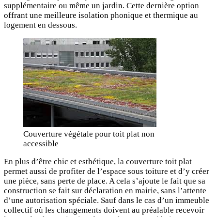
supplémentaire ou même un jardin. Cette dernière option
offrant une meilleure isolation phonique et thermique au
logement en dessous.
Couverture végétale pour toit plat non
accessible
En plus d’être chic et esthétique, la couverture toit plat
permet aussi de profiter de l’espace sous toiture et d’y créer
une pièce, sans perte de place. A cela s’ajoute le fait que sa
construction se fait sur déclaration en mairie, sans l’attente
d’une autorisation spéciale. Sauf dans le cas d’un immeuble
collectif où les changements doivent au préalable recevoir