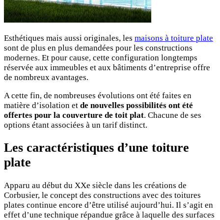
Esthétiques mais aussi originales, les
maisons à toiture plate
sont de plus en plus demandées pour les constructions
modernes. Et pour cause, cette configuration longtemps
réservée aux immeubles et aux bâtiments d’entreprise offre
de nombreux avantages.
A cette fin, de nombreuses évolutions ont été faites en
matière d’isolation et
de nouvelles possibilités ont été
offertes pour la couverture de toit plat
. Chacune de ses
options étant associées à un tarif distinct.
Les caractéristiques d’une toiture
plate
Apparu au début du XXe siècle dans les créations de
Corbusier, le concept des constructions avec des toitures
plates continue encore d’être utilisé aujourd’hui. Il s’agit en
effet d’une technique répandue grâce à laquelle des surfaces