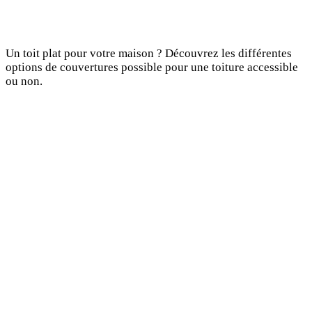
Un toit plat pour votre maison ? Découvrez les différentes
options de couvertures possible pour une toiture accessible
ou non.