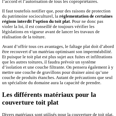
l’accord et l’autorisation de tous les copropriétaires.
Il faut toutefois notifier que, pour des raisons de protection
du patrimoine socioculturel, la
réglementation de certaines
régions interdit l’option du toit plat
. Pour ne donc pas
violer la loi, il est conseillé de toujours vérifier les
législations en vigueur avant de lancer les travaux de
réalisation de la toiture.
Avant d’offrir tous ces avantages, le faîtage plat doit d’abord
être recouvert d’un matériau optimisant son imperméabilité.
Et puisque le toit plat est plus sujet aux fuites et infiltrations
que les autres toitures, il faudra prévoir un système
d’isolation et une couche filtrante. On pensera également à y
mettre une couche de gravillons pour drainer ainsi qu’une
couche de produits étanches. Autant de précautions que seul
un spécialiste du domaine aura la capacité de prendre.
Les différents matériaux pour la
couverture toit plat
Divers matériaux sont utilisés pour la couverture de toit plat.