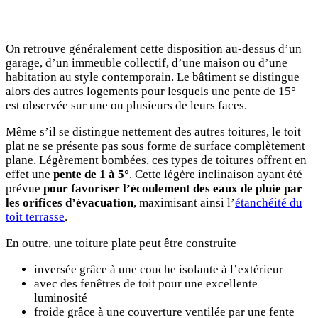
On retrouve généralement cette disposition au-dessus d’un
garage, d’un immeuble collectif, d’une maison ou d’une
habitation au style contemporain. Le bâtiment se distingue
alors des autres logements pour lesquels une pente de 15°
est observée sur une ou plusieurs de leurs faces.
Même s’il se distingue nettement des autres toitures, le toit
plat ne se présente pas sous forme de surface complètement
plane. Légèrement bombées, ces types de toitures offrent en
effet une
pente de 1 à 5°
. Cette légère inclinaison ayant été
prévue
pour favoriser l’écoulement des eaux de pluie par
les orifices d’évacuation
, maximisant ainsi l’
étanchéité du
toit terrasse
.
En outre, une toiture plate peut être construite
inversée grâce à une couche isolante à l’extérieur
avec des fenêtres de toit pour une excellente
luminosité
froide grâce à une couverture ventilée par une fente