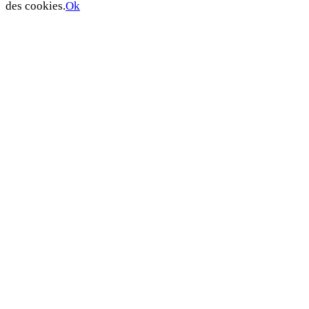
des cookies.
Ok