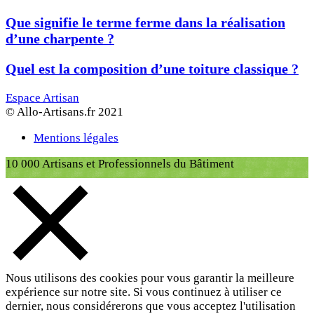
Que signifie le terme ferme dans la réalisation
d’une charpente ?
Quel est la composition d’une toiture classique ?
Espace Artisan
© Allo-Artisans.fr 2021
Mentions légales
10 000 Artisans et Professionnels du Bâtiment
Nous utilisons des cookies pour vous garantir la meilleure
expérience sur notre site. Si vous continuez à utiliser ce
dernier, nous considérerons que vous acceptez l'utilisation