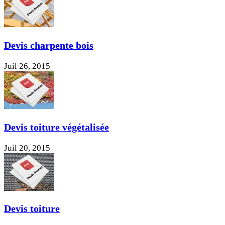
Devis charpente bois
Juil 26, 2015
Devis toiture végétalisée
Juil 20, 2015
Devis toiture