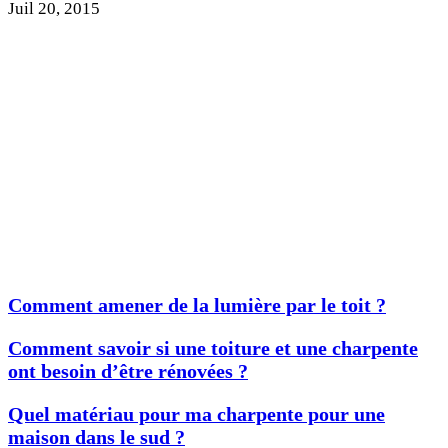
Juil 20, 2015
Comment amener de la lumière par le toit ?
Comment savoir si une toiture et une charpente
ont besoin d’être rénovées ?
Quel matériau pour ma charpente pour une
maison dans le sud ?