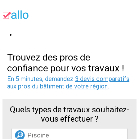
Trouvez des pros de
confiance pour vos travaux !
En 5 minutes, demandez
3 devis comparatifs
aux pros du bâtiment
de votre région
.
Quels types de travaux souhaitez-
vous effectuer ?