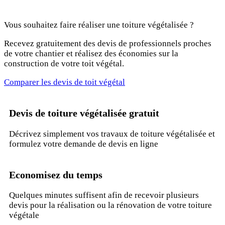
Vous souhaitez faire réaliser une toiture végétalisée ?
Recevez gratuitement des devis de professionnels proches
de votre chantier et réalisez des économies sur la
construction de votre toit végétal.
Comparer les devis de toit végétal
Devis de toiture végétalisée gratuit
Décrivez simplement vos travaux de toiture végétalisée et
formulez votre demande de devis en ligne
Economisez du temps
Quelques minutes suffisent afin de recevoir plusieurs
devis pour la réalisation ou la rénovation de votre toiture
végétale