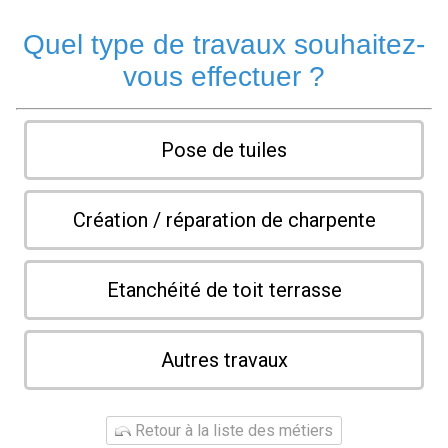
Quel type de travaux souhaitez-
vous effectuer ?
Pose de tuiles
Création / réparation de charpente
Etanchéité de toit terrasse
Autres travaux
Retour à la liste des métiers