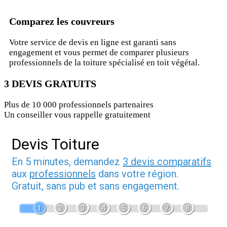
Comparez les couvreurs
Votre service de devis en ligne est garanti sans
engagement et vous permet de comparer plusieurs
professionnels de la toiture spécialisé en toit végétal.
3 DEVIS GRATUITS
Plus de 10 000 professionnels partenaires
Un conseiller vous rappelle gratuitement
Devis Toiture
En 5 minutes, demandez
3 devis comparatifs
aux
professionnels
dans votre région.
Gratuit, sans pub et sans engagement.
1
2
3
4
5
6
7
8