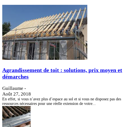
Agrandissement de toit : solutions, prix moyen et
démarches
Guillaume
-
Août 27, 2018
En effet, si vous n’avez plus d’espace au sol et si vous ne disposez pas des
ressources nécessaires pour une réelle extension de votre...