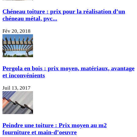
Chéneau toiture : prix pour la réalisation d’un
chéneau métal, pvc...
Fév 20, 2018
Pergola en bois : prix moyen, matériaux, avantage
et inconvénients
Juil 13, 2017
Peindre une toiture : Prix moyen au m2
fourniture et main-d’oeuvre