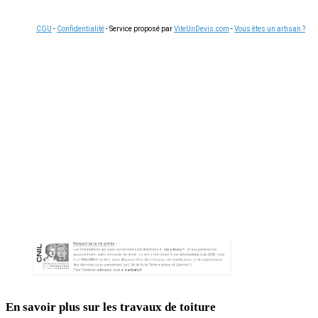
CGU
-
Confidentialité
- Service proposé par
ViteUnDevis.com
-
Vous êtes un artisan ?
En savoir plus sur les travaux de toiture