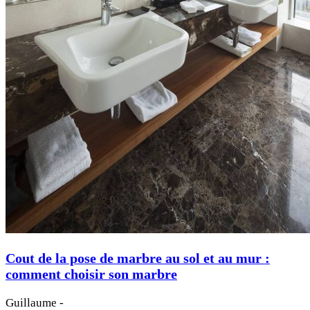
Cout de la pose de marbre au sol et au mur :
comment choisir son marbre
Guillaume
-