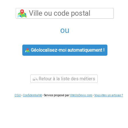
ou
Géolocalisez-moi automatiquement !
Retour à la liste des métiers
CGU
-
Confidentialité
- Service proposé par
ViteUnDevis.com
-
Vous êtes un artisan ?