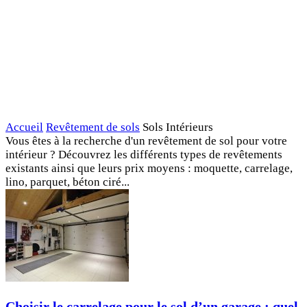
Accueil
Revêtement de sols
Sols Intérieurs
Vous êtes à la recherche d'un revêtement de sol pour votre
intérieur ? Découvrez les différents types de revêtements
existants ainsi que leurs prix moyens : moquette, carrelage,
lino, parquet, béton ciré...
Choisir le carrelage pour le sol d’un garage : quel