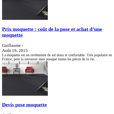
Prix moquette : coût de la pose et achat d’une
moquette
Guillaume
-
Août 19, 2015
La moquette est un revêtement de sol doux et confortable. Très populaire en
France, peut la retrouver dans presque toutes les pièces de la vie...
Devis pose moquette