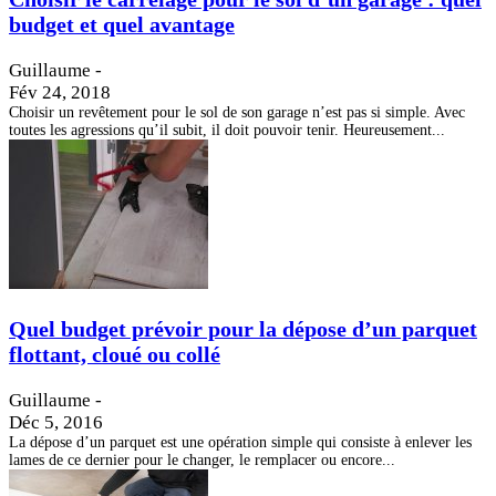
budget et quel avantage
Guillaume
-
Fév 24, 2018
Choisir un revêtement pour le sol de son garage n’est pas si simple. Avec
toutes les agressions qu’il subit, il doit pouvoir tenir. Heureusement...
Quel budget prévoir pour la dépose d’un parquet
flottant, cloué ou collé
Guillaume
-
Déc 5, 2016
La dépose d’un parquet est une opération simple qui consiste à enlever les
lames de ce dernier pour le changer, le remplacer ou encore...