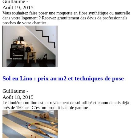
Guillaume
-
Août 19, 2015
Vous souhaitez faire poser une moquette en fibre synthétique ou naturelle
dans votre logement ? Recevez gratuitement des devis de professionnels
proches de votre chantier...
Sol en Lino : prix au m2 et techniques de pose
Guillaume
-
Août 18, 2015
Le linoléum ou lino est un revêtement de sol utilisé et connu depuis déjà
près de 150 ans. C’est un produit haut de gamme...