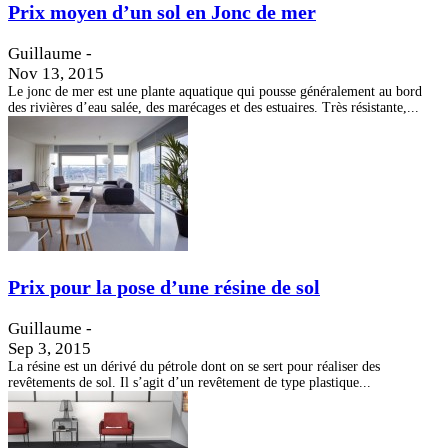
Prix moyen d’un sol en Jonc de mer
Guillaume
-
Nov 13, 2015
Le jonc de mer est une plante aquatique qui pousse généralement au bord
des rivières d’eau salée, des marécages et des estuaires. Très résistante,...
Prix pour la pose d’une résine de sol
Guillaume
-
Sep 3, 2015
La résine est un dérivé du pétrole dont on se sert pour réaliser des
revêtements de sol. Il s’agit d’un revêtement de type plastique...