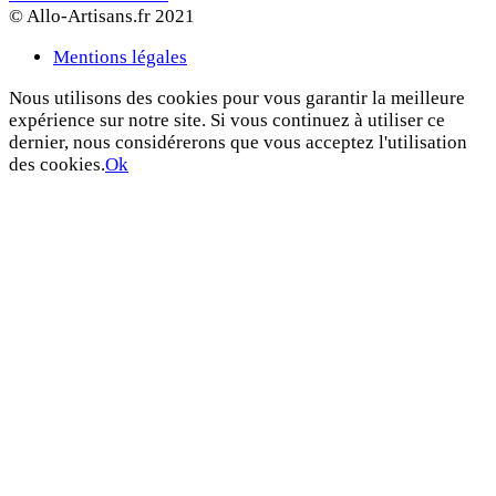
© Allo-Artisans.fr 2021
Mentions légales
Nous utilisons des cookies pour vous garantir la meilleure
expérience sur notre site. Si vous continuez à utiliser ce
dernier, nous considérerons que vous acceptez l'utilisation
des cookies.
Ok