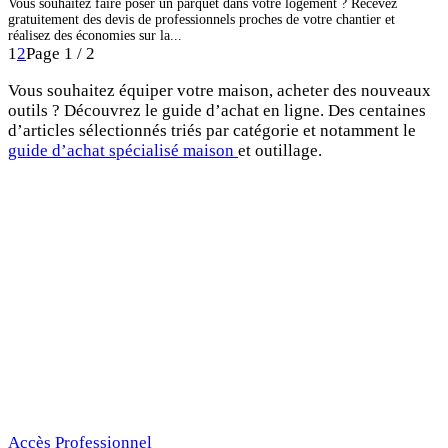
Vous souhaitez faire poser un parquet dans votre logement ? Recevez
gratuitement des devis de professionnels proches de votre chantier et
réalisez des économies sur la...
1
2
Page 1 / 2
Vous souhaitez équiper votre maison, acheter des nouveaux
outils ? Découvrez le guide d’achat en ligne. Des centaines
d’articles sélectionnés triés par catégorie et notamment le
guide d’achat spécialisé maison
et outillage.
Accès Professionnel