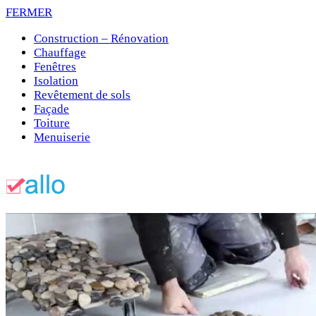
FERMER
Construction – Rénovation
Chauffage
Fenêtres
Isolation
Revêtement de sols
Façade
Toiture
Menuiserie