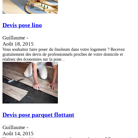
Devis pose lino
Guillaume
-
Août 18, 2015
Vous souhaitez faire poser du linoleum dans votre logement ? Recevez
gratuitement des devis de professionnels proches de votre domicile et
réalisez des économies sur la pose...
Devis pose parquet flottant
Guillaume
-
Août 14, 2015