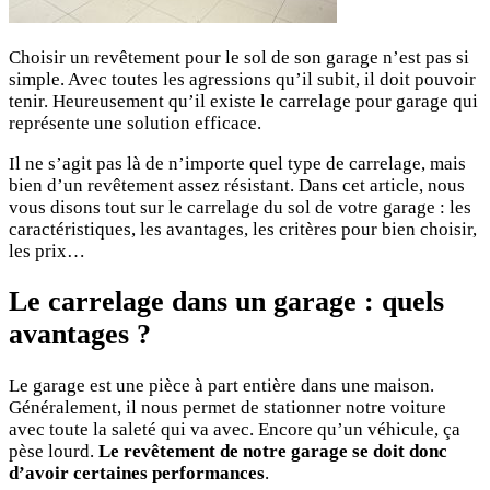
Choisir un revêtement pour le sol de son garage n’est pas si
simple. Avec toutes les agressions qu’il subit, il doit pouvoir
tenir. Heureusement qu’il existe le carrelage pour garage qui
représente une solution efficace.
Il ne s’agit pas là de n’importe quel type de carrelage, mais
bien d’un revêtement assez résistant. Dans cet article, nous
vous disons tout sur le carrelage du sol de votre garage : les
caractéristiques, les avantages, les critères pour bien choisir,
les prix…
Le carrelage dans un garage : quels
avantages ?
Le garage est une pièce à part entière dans une maison.
Généralement, il nous permet de stationner notre voiture
avec toute la saleté qui va avec. Encore qu’un véhicule, ça
pèse lourd.
Le revêtement de notre garage se doit donc
d’avoir certaines performances
.