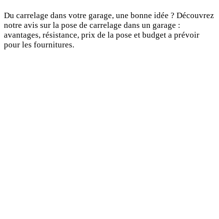
Du carrelage dans votre garage, une bonne idée ? Découvrez
notre avis sur la pose de carrelage dans un garage :
avantages, résistance, prix de la pose et budget a prévoir
pour les fournitures.