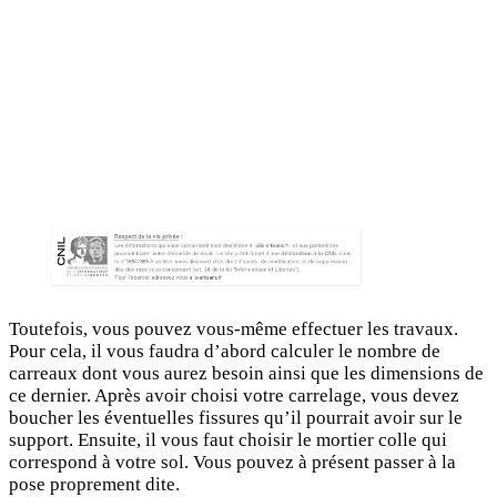
Toutefois, vous pouvez vous-même effectuer les travaux.
Pour cela, il vous faudra d’abord calculer le nombre de
carreaux dont vous aurez besoin ainsi que les dimensions de
ce dernier. Après avoir choisi votre carrelage, vous devez
boucher les éventuelles fissures qu’il pourrait avoir sur le
support. Ensuite, il vous faut choisir le mortier colle qui
correspond à votre sol. Vous pouvez à présent passer à la
pose proprement dite.