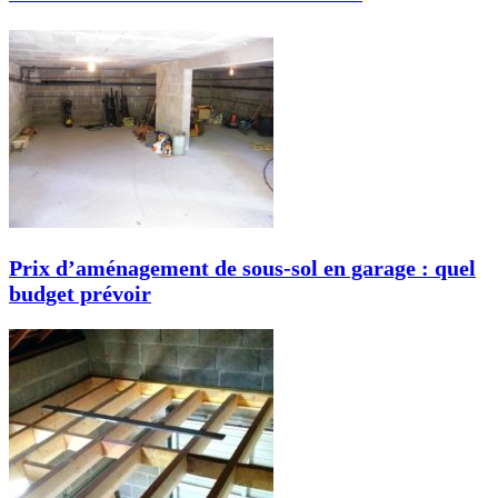
Prix d’aménagement de sous-sol en garage : quel
budget prévoir