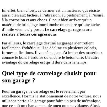
En effet, bien choisi, ce dernier est un matériau qui résiste
aussi bien aux taches, à l’abrasion, au piétinement, à l’usure,
à la corrosion et aux chocs. Il peut bien arriver qu’un
matériel de bricolage lourd tombe ou encore qu’une tache
d’huile vienne s’y poser.
Le carrelage garage saura
résister à toutes ces agressions
.
Par ailleurs, le carrelage destiné au garage s’entretient
facilement. Esthétique, il se décline en plusieurs coloris,
formes et finitions. Il va même jusqu’à imiter des matériaux
comme le bois, l’ardoise ou encore le béton ciré. Un autre
avantage du carrelage est qu’il dure dans le temps.
Quel type de carrelage choisir pour
son garage ?
Pour un garage, le carrelage est le revêtement par
excellence. Hormis le stationnement de notre voiture, nous
utilisons parfois le garage pour faire un peu de mécanique,
que ce soit un changement de pneu ou une vidange. Ainsi,