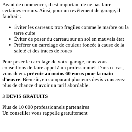
Avant de commencer, il est important de ne pas faire
certaines erreurs. Ainsi, pour un revêtement de garage, il
faudrait :
Éviter les carreaux trop fragiles comme le marbre ou la
terre cuite
Éviter de poser du carreau sur un sol en mauvais état
Préférer un carrelage de couleur foncée à cause de la
saleté et des traces de roues
Pour poser le carrelage de votre garage, nous vous
conseillons de faire appel à un professionnel. Dans ce cas,
vous devez
prévoir au moins 60 euros pour la main
d’œuvre
. Bien sûr, en comparant plusieurs devis vous avez
plus de chance d’avoir un tarif abordable.
3 DEVIS GRATUITS
Plus de 10 000 professionnels partenaires
Un conseiller vous rappelle gratuitement