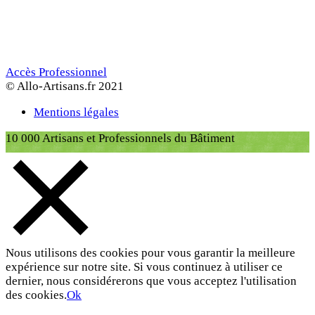
Accès Professionnel
© Allo-Artisans.fr 2021
Mentions légales
10 000 Artisans et Professionnels du Bâtiment
Nous utilisons des cookies pour vous garantir la meilleure
expérience sur notre site. Si vous continuez à utiliser ce
dernier, nous considérerons que vous acceptez l'utilisation
des cookies.
Ok