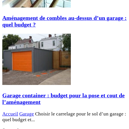
Aménagement de combles au-dessus d’un garage :
quel budget ?
Garage container : budget pour la pose et cout de
l’aménagement
Accueil
Garage
Choisir le carrelage pour le sol d’un garage :
quel budget et...