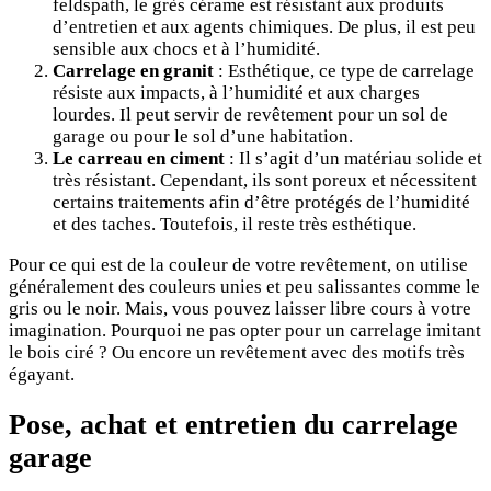
feldspath, le grès cérame est résistant aux produits
d’entretien et aux agents chimiques. De plus, il est peu
sensible aux chocs et à l’humidité.
Carrelage en granit
: Esthétique, ce type de carrelage
résiste aux impacts, à l’humidité et aux charges
lourdes. Il peut servir de revêtement pour un sol de
garage ou pour le sol d’une habitation.
Le carreau en ciment
: Il s’agit d’un matériau solide et
très résistant. Cependant, ils sont poreux et nécessitent
certains traitements afin d’être protégés de l’humidité
et des taches. Toutefois, il reste très esthétique.
Pour ce qui est de la couleur de votre revêtement, on utilise
généralement des couleurs unies et peu salissantes comme le
gris ou le noir. Mais, vous pouvez laisser libre cours à votre
imagination. Pourquoi ne pas opter pour un carrelage imitant
le bois ciré ? Ou encore un revêtement avec des motifs très
égayant.
Pose, achat et entretien du carrelage
garage