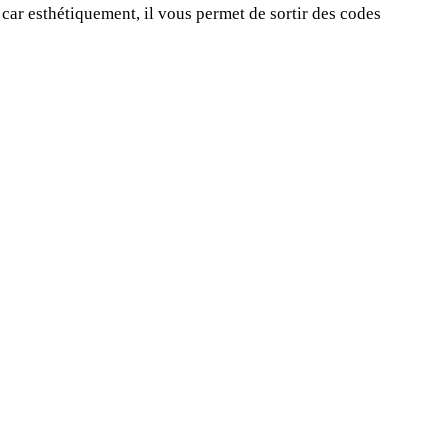
 car esthétiquement, il vous permet de sortir des codes