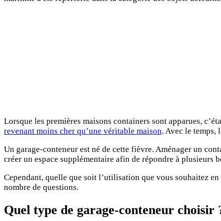
Lorsque les premières maisons containers sont apparues, c’étai
revenant moins cher qu’une véritable maison
. Avec le temps, 
Un garage-conteneur est né de cette fièvre. Aménager un conta
créer un espace supplémentaire afin de répondre à plusieurs bes
Cependant, quelle que soit l’utilisation que vous souhaitez en f
nombre de questions.
Quel type de garage-conteneur choisir 