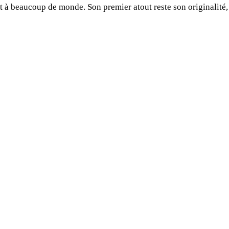
it à beaucoup de monde. Son premier atout reste son originalité,