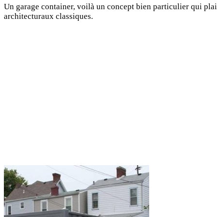
Un garage container, voilà un concept bien particulier qui pla
architecturaux classiques.