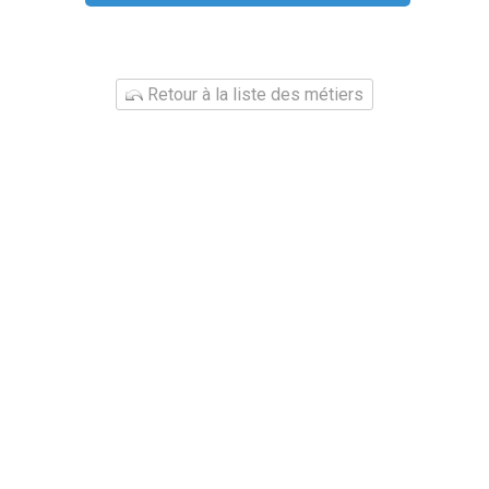
Retour à la liste des métiers