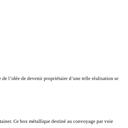
 de l’idée de devenir propriétaire d’une telle réalisation se
ontainer. Ce box métallique destiné au convoyage par voie