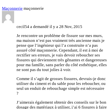
Maçonnerie
maçonnerie
cecil54
a demandé il y a
28 Nov, 2015
Je rencontre un problème de fissure sur mes murs,
ma maison n’est pas vraiment très ancienne mais je
pense que l’ingénieur qui l’a construite n’a pas
assuré côté maçonnerie. Cependant, il est à moi de
rectifier ses erreurs, je vais devoir reboucher ses
fissures qui deviennent très gênantes et dangereuses
pour ma famille, sans parler du côté esthétique, elles
ne sont pas du tout jolies à voir.
Comme il s’agit de grosses fissures, devrais-je donc
utiliser du ciment et du sable pour les reboucher, ou
seul un enduit de rebouchage simple est nécessaire
?
J’aimerais également obtenir des conseils sur le bon
dosage des matériaux à utiliser, j’ai 6 fissures à faire