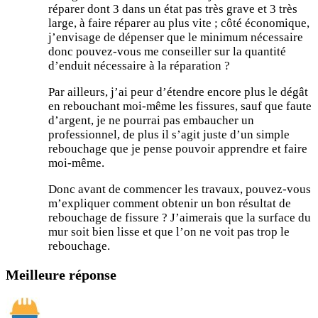
réparer dont 3 dans un état pas très grave et 3 très
large, à faire réparer au plus vite ; côté économique,
j’envisage de dépenser que le minimum nécessaire
donc pouvez-vous me conseiller sur la quantité
d’enduit nécessaire à la réparation ?
Par ailleurs, j’ai peur d’étendre encore plus le dégât
en rebouchant moi-même les fissures, sauf que faute
d’argent, je ne pourrai pas embaucher un
professionnel, de plus il s’agit juste d’un simple
rebouchage que je pense pouvoir apprendre et faire
moi-même.
Donc avant de commencer les travaux, pouvez-vous
m’expliquer comment obtenir un bon résultat de
rebouchage de fissure ? J’aimerais que la surface du
mur soit bien lisse et que l’on ne voit pas trop le
rebouchage.
Meilleure réponse