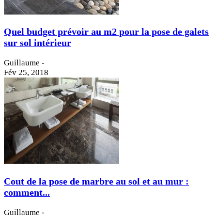
Quel budget prévoir au m2 pour la pose de galets
sur sol intérieur
Guillaume
-
Fév 25, 2018
Cout de la pose de marbre au sol et au mur :
comment...
Guillaume
-