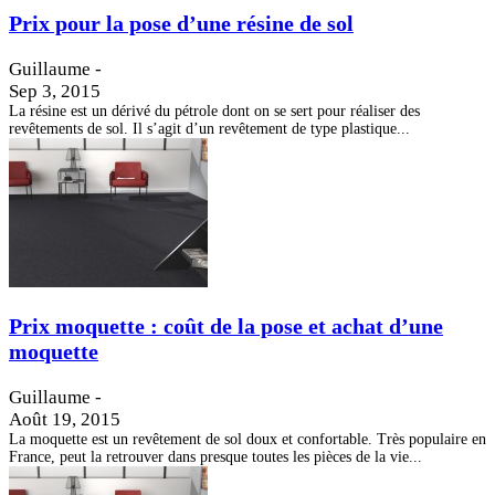
Prix pour la pose d’une résine de sol
Guillaume
-
Sep 3, 2015
La résine est un dérivé du pétrole dont on se sert pour réaliser des
revêtements de sol. Il s’agit d’un revêtement de type plastique...
Prix moquette : coût de la pose et achat d’une
moquette
Guillaume
-
Août 19, 2015
La moquette est un revêtement de sol doux et confortable. Très populaire en
France, peut la retrouver dans presque toutes les pièces de la vie...