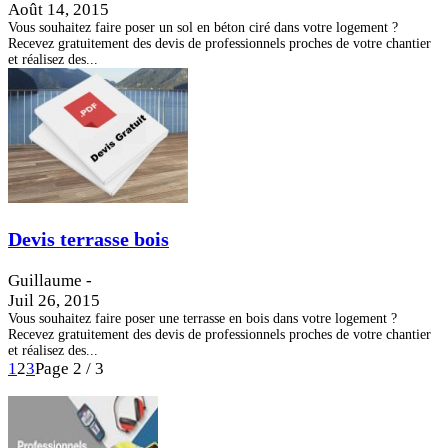
Août 14, 2015
Vous souhaitez faire poser un sol en béton ciré dans votre logement ?
Recevez gratuitement des devis de professionnels proches de votre chantier
et réalisez des...
Devis terrasse bois
Guillaume
-
Juil 26, 2015
Vous souhaitez faire poser une terrasse en bois dans votre logement ?
Recevez gratuitement des devis de professionnels proches de votre chantier
et réalisez des...
1
2
3
Page 2 / 3