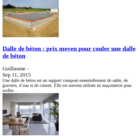
Dalle de béton : prix moyen pour couler une dalle
de béton
Guillaume
-
Sep 11, 2015
Une dalle de béton est un support composé essentiellement de sable, de
graviers, d’eau et de ciment. Elle est souvent utilisée en maçonnerie pour
sceller...