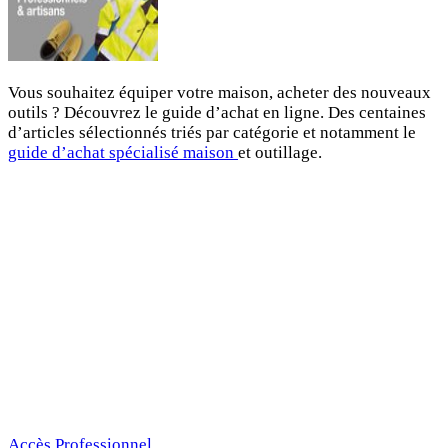
Vous souhaitez équiper votre maison, acheter des nouveaux
outils ? Découvrez le guide d’achat en ligne. Des centaines
d’articles sélectionnés triés par catégorie et notamment le
guide d’achat spécialisé maison
et outillage.
Accès Professionnel