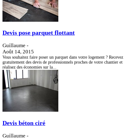
Devis pose parquet flottant
Guillaume
-
Août 14, 2015
Vous souhaitez faire poser un parquet dans votre logement ? Recevez
gratuitement des devis de professionnels proches de votre chantier et
réalisez des économies sur la...
Devis béton ciré
Guillaume
-