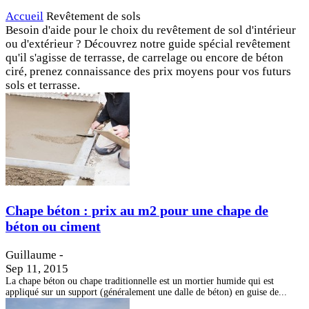
Accueil
Revêtement de sols
Besoin d'aide pour le choix du revêtement de sol d'intérieur
ou d'extérieur ? Découvrez notre guide spécial revêtement
qu'il s'agisse de terrasse, de carrelage ou encore de béton
ciré, prenez connaissance des prix moyens pour vos futurs
sols et terrasse.
Chape béton : prix au m2 pour une chape de
béton ou ciment
Guillaume
-
Sep 11, 2015
La chape béton ou chape traditionnelle est un mortier humide qui est
appliqué sur un support (généralement une dalle de béton) en guise de...