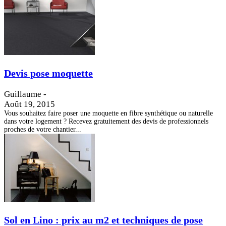
Devis pose moquette
Guillaume
-
Août 19, 2015
Vous souhaitez faire poser une moquette en fibre synthétique ou naturelle
dans votre logement ? Recevez gratuitement des devis de professionnels
proches de votre chantier...
Sol en Lino : prix au m2 et techniques de pose