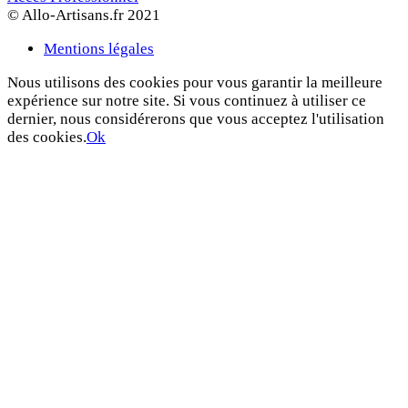
© Allo-Artisans.fr 2021
Mentions légales
Nous utilisons des cookies pour vous garantir la meilleure
expérience sur notre site. Si vous continuez à utiliser ce
dernier, nous considérerons que vous acceptez l'utilisation
des cookies.
Ok