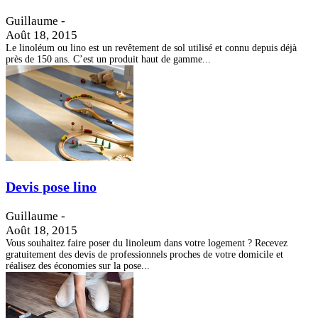
Guillaume
-
Août 18, 2015
Le linoléum ou lino est un revêtement de sol utilisé et connu depuis déjà
près de 150 ans. C’est un produit haut de gamme...
Devis pose lino
Guillaume
-
Août 18, 2015
Vous souhaitez faire poser du linoleum dans votre logement ? Recevez
gratuitement des devis de professionnels proches de votre domicile et
réalisez des économies sur la pose...