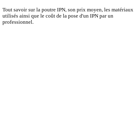
Tout savoir sur la poutre IPN, son prix moyen, les matériaux
utilisés ainsi que le coût de la pose d'un IPN par un
professionnel.