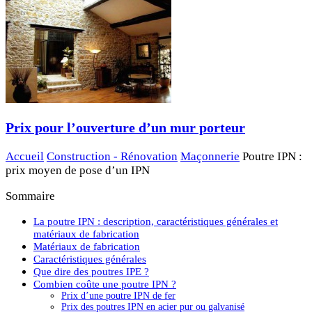
Prix pour l’ouverture d’un mur porteur
Accueil
Construction - Rénovation
Maçonnerie
Poutre IPN :
prix moyen de pose d’un IPN
Sommaire
La poutre IPN : description, caractéristiques générales et
matériaux de fabrication
Matériaux de fabrication
Caractéristiques générales
Que dire des poutres IPE ?
Combien coûte une poutre IPN ?
Prix d’une poutre IPN de fer
Prix des poutres IPN en acier pur ou galvanisé