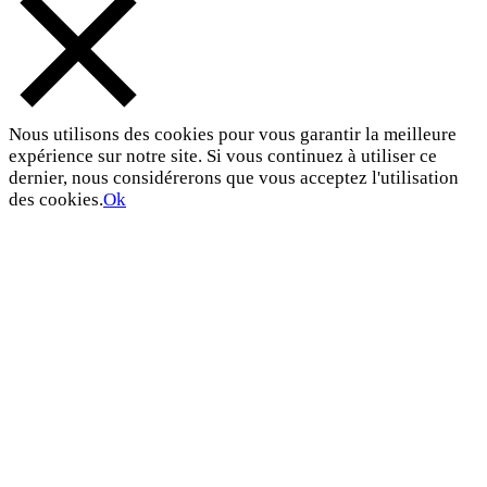
Nous utilisons des cookies pour vous garantir la meilleure
expérience sur notre site. Si vous continuez à utiliser ce
dernier, nous considérerons que vous acceptez l'utilisation
des cookies.
Ok