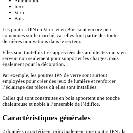
Aluminium
Inox
Verre
Bois
Les poutres IPN en Verre et en Bois sont encore peu
communes sur le marché, car elles font partie des toutes
dernières innovations dans le secteur.
Elles sont toutefois très appréciées des architectes qui s’en
servent non seulement pour supporter les charges, mais
également pour la décoration.
Par exemple, les poutres IPN de verre sont surtout
employées pour créer des jeux de lumière et renforcer
l’éclairage des pièces où elles sont installées.
Celles qui sont construites en bois apportent une touche
chaleureuse et noble à l’ensemble de l’édifice.
Caractéristiques générales
2 données caractérisent principalement une poutre IPN : la