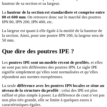
hauteur de sa section et sa largeur.
La
hauteur de la section est standardisée et comprise entre
80 et 600 mm
. On retrouve donc sur le marché des poutres
IPN 80, IPN 200, IPN 400, etc.
La largeur est quant à elle égale à la moitié de la hauteur de
la section. Ainsi, pour une poutre IPN 100, la largeur sera de
50 mm.
Que dire des poutres IPE ?
Les
poutres IPE sont un modèle récent de profilés
, et elles
ne sont pas très différentes des poutres IPN. Le sigle IPE
signifie simplement qu’elles sont normalisées et qu’elles
répondent aux normes européennes.
La seule
différence avec les poutres IPN locales se situe au
niveau de la structure du profilé
: celui des IPE est plus
raffiné et plus simple à poser. La différence de cout n’est pas
non plus très grande, elle se limite à quelques euros à
caractéristiques égales.