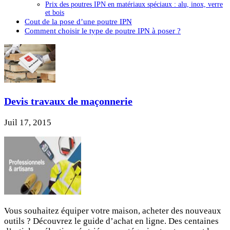
Prix des poutres IPN en matériaux spéciaux : alu, inox, verre
et bois
Cout de la pose d’une poutre IPN
Comment choisir le type de poutre IPN à poser ?
Devis travaux de maçonnerie
Juil 17, 2015
Vous souhaitez équiper votre maison, acheter des nouveaux
outils ? Découvrez le guide d’achat en ligne. Des centaines