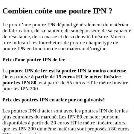
Combien coûte une poutre IPN ?
Le prix d’une poutre IPN dépend généralement du matériau
de fabrication, de sa hauteur, de son épaisseur, de sa capacité
de résistance, de sa masse et de sa densité linéaire. Voici à
titre indicatif les fourchettes de prix de chaque type de
poutre IPN en fonction de son matériau d’origine.
Prix d’une poutre IPN de fer
La
poutre IPN de fer est la poutre IPN la moins couteuse
.
On en trouve
à partir de 15 euros HT le mètre linéaire
pour les IPN 80
, et à partir de 55 euros HT le mètre linéaire
pour les IPN 200.
Prix des poutres IPN en acier pur ou galvanisé
Les poutres IPN d’acier sont avec les poutres IPN de fer les
plus courantes du marché. Les IPN 80 en acier pur sont
disponibles à partir de 20 euros HT le mètre linéaire, alors
que les IPN 200 du même matériau sont proposés à 80 euros