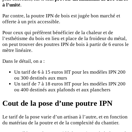
à l’unité
.
Par contre, la poutre IPN de bois est jugée bon marché et
offerte à un prix accessible.
Pour ceux qui préfèrent bénéficier de la chaleur et de
l’esthétisme du bois en lieu et place de la froideur du métal,
on peut trouver des poutres IPN de bois à partir de 6 euros le
mètre linéaire.
Dans le détail, on a :
Un tarif de 6 à 15 euros HT pour les modèles IPN 200
ou 300 destinés aux murs
Un tarif de 7 à 18 euros HT pour les modèles IPN 200
ou 400 destinés aux plafonds et aux planchers
Cout de la pose d’une poutre IPN
Le tarif de la pose varie d’un artisan à l’autre, et en fonction
du matériau de la poutre et de la complexité du chantier.