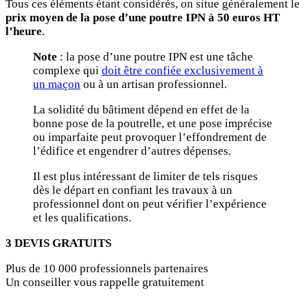
Tous ces éléments étant considérés, on situe généralement le
prix moyen de la pose d’une poutre IPN à 50 euros HT
l’heure
.
Note
: la pose d’une poutre IPN est une tâche
complexe qui
doit être confiée exclusivement à
un maçon
ou à un artisan professionnel.
La solidité du bâtiment dépend en effet de la
bonne pose de la poutrelle, et une pose imprécise
ou imparfaite peut provoquer l’effondrement de
l’édifice et engendrer d’autres dépenses.
Il est plus intéressant de limiter de tels risques
dès le départ en confiant les travaux à un
professionnel dont on peut vérifier l’expérience
et les qualifications.
3 DEVIS GRATUITS
Plus de 10 000 professionnels partenaires
Un conseiller vous rappelle gratuitement