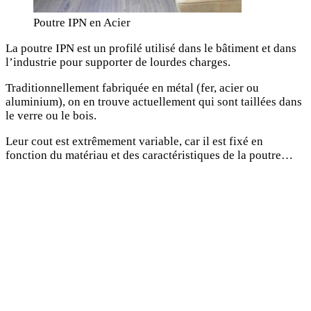
Poutre IPN en Acier
La poutre IPN est un profilé utilisé dans le bâtiment et dans
l’industrie pour supporter de lourdes charges.
Traditionnellement fabriquée en métal (fer, acier ou
aluminium), on en trouve actuellement qui sont taillées dans
le verre ou le bois.
Leur cout est extrêmement variable, car il est fixé en
fonction du matériau et des caractéristiques de la poutre…