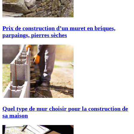
Prix de construction d’un muret en briques,
parpaings, pierres sèches
Quel type de mur choisir pour la construction de
sa maison