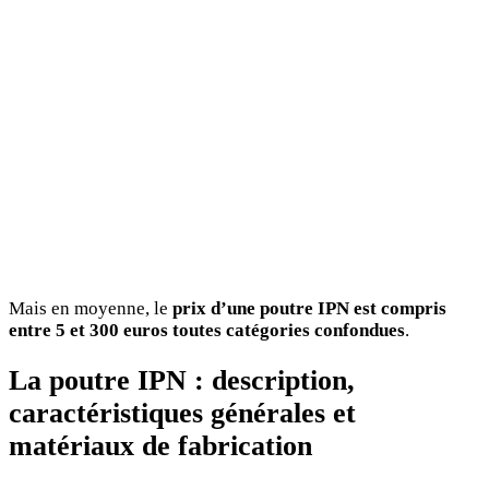
Mais en moyenne, le
prix d’une poutre IPN est compris
entre 5 et 300 euros toutes catégories confondues
.
La poutre IPN : description,
caractéristiques générales et
matériaux de fabrication