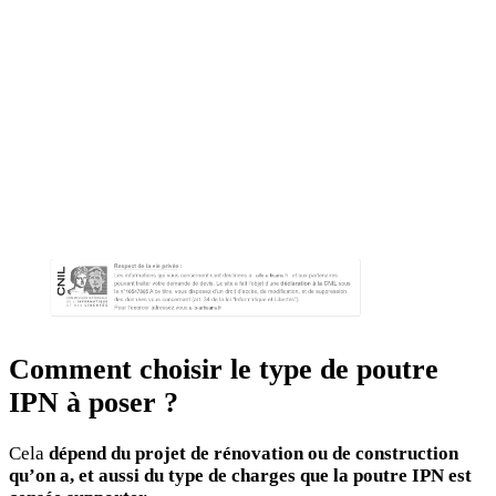
Comment choisir le type de poutre
IPN à poser ?
Cela
dépend du projet de rénovation ou de construction
qu’on a, et aussi du type de charges que la poutre IPN est