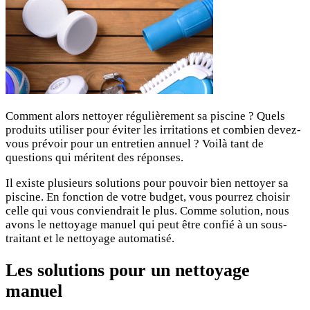
Comment alors nettoyer régulièrement sa piscine ? Quels
produits utiliser pour éviter les irritations et combien devez-
vous prévoir pour un entretien annuel ? Voilà tant de
questions qui méritent des réponses.
Il existe plusieurs solutions pour pouvoir bien nettoyer sa
piscine. En fonction de votre budget, vous pourrez choisir
celle qui vous conviendrait le plus. Comme solution, nous
avons le nettoyage manuel qui peut être confié à un sous-
traitant et le nettoyage automatisé.
Les solutions pour un nettoyage
manuel