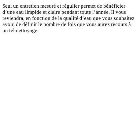
Seul un entretien mesuré et régulier permet de bénéficier
d’une eau limpide et claire pendant toute l’année. Il vous
reviendra, en fonction de la qualité d’eau que vous souhaitez
avoir, de définir le nombre de fois que vous aurez recours à
un tel nettoyage.