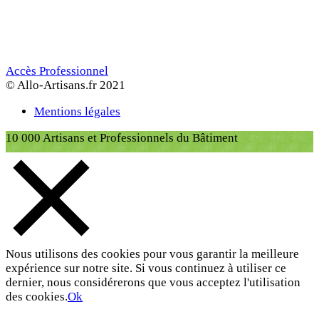
Accès Professionnel
© Allo-Artisans.fr 2021
Mentions légales
10 000 Artisans et Professionnels du Bâtiment
Nous utilisons des cookies pour vous garantir la meilleure
expérience sur notre site. Si vous continuez à utiliser ce
dernier, nous considérerons que vous acceptez l'utilisation
des cookies.
Ok