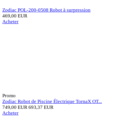
Zodiac POL-200-0508 Robot à surpression
469,00 EUR
Acheter
Promo
Zodiac Robot de Piscine Électrique TornaX OT...
749,00 EUR
693,37 EUR
Acheter