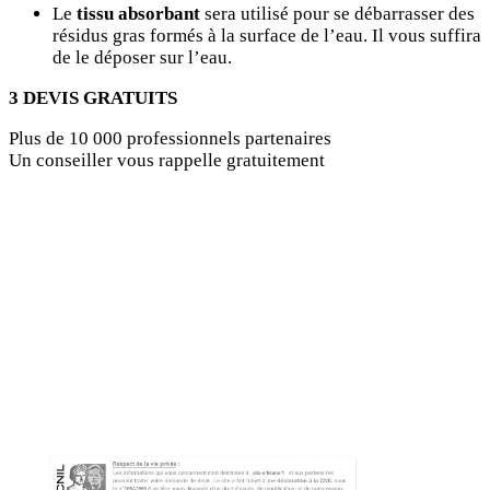
Le
tissu absorbant
sera utilisé pour se débarrasser des
résidus gras formés à la surface de l’eau. Il vous suffira
de le déposer sur l’eau.
3 DEVIS GRATUITS
Plus de 10 000 professionnels partenaires
Un conseiller vous rappelle gratuitement