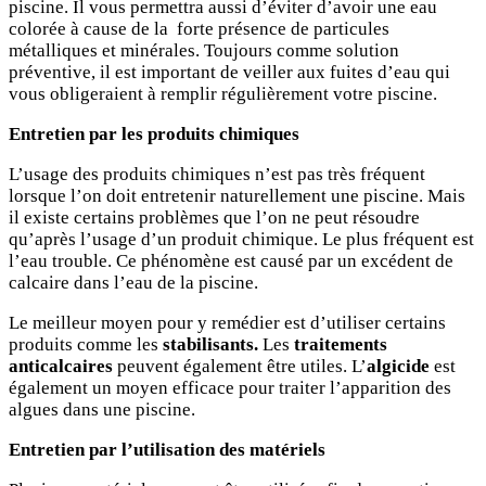
piscine. Il vous permettra aussi d’éviter d’avoir une eau
colorée à cause de la
forte présence de particules
métalliques et minérales. Toujours comme solution
préventive, il est important de veiller aux fuites d’eau qui
vous obligeraient à remplir régulièrement votre piscine.
Entretien par les produits chimiques
L’usage des produits chimiques n’est pas très fréquent
lorsque l’on doit entretenir naturellement une piscine. Mais
il existe certains problèmes que l’on ne peut résoudre
qu’après l’usage d’un produit chimique. Le plus fréquent est
l’eau trouble. Ce phénomène est causé par un excédent de
calcaire dans l’eau de la piscine.
Le meilleur moyen pour y remédier est d’utiliser certains
produits comme les
stabilisants.
Les
traitements
anticalcaires
peuvent également être utiles. L’
algicide
est
également un moyen efficace pour traiter l’apparition des
algues dans une piscine.
Entretien par l’utilisation des matériels