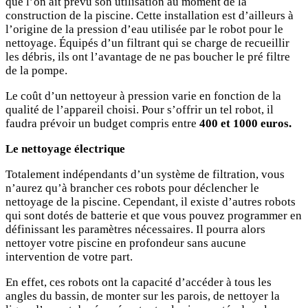
que l’on ait prévu son utilisation au moment de la
construction de la piscine. Cette installation est d’ailleurs à
l’origine de la pression d’eau utilisée par le robot pour le
nettoyage. Équipés d’un filtrant qui se charge de recueillir
les débris, ils ont l’avantage de ne pas boucher le pré filtre
de la pompe.
Le coût d’un nettoyeur à pression varie en fonction de la
qualité de l’appareil choisi. Pour s’offrir un tel robot, il
faudra prévoir un budget compris entre
400 et 1000 euros.
Le nettoyage électrique
Totalement indépendants d’un système de filtration, vous
n’aurez qu’à brancher ces robots pour déclencher le
nettoyage de la piscine. Cependant, il existe d’autres robots
qui sont dotés de batterie et que vous pouvez programmer en
définissant les paramètres nécessaires. Il pourra alors
nettoyer votre piscine en profondeur sans aucune
intervention de votre part.
En effet, ces robots ont la capacité d’accéder à tous les
angles du bassin, de monter sur les parois, de nettoyer la