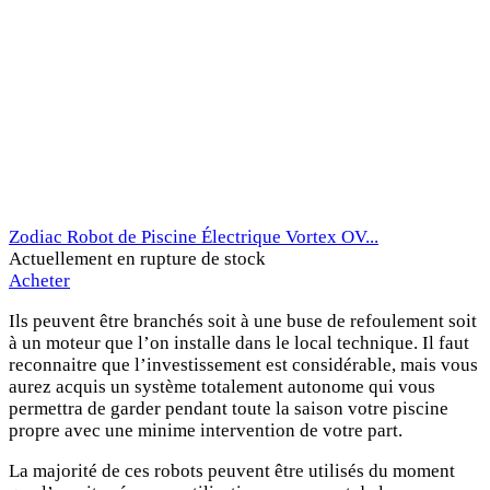
Zodiac Robot de Piscine Électrique Vortex OV...
Actuellement en rupture de stock
Acheter
Ils peuvent être branchés soit à une buse de refoulement soit
à un moteur que l’on installe dans le local technique. Il faut
reconnaitre que l’investissement est considérable, mais vous
aurez acquis un système totalement autonome qui vous
permettra de garder pendant toute la saison votre piscine
propre avec une minime intervention de votre part.
La majorité de ces robots peuvent être utilisés du moment