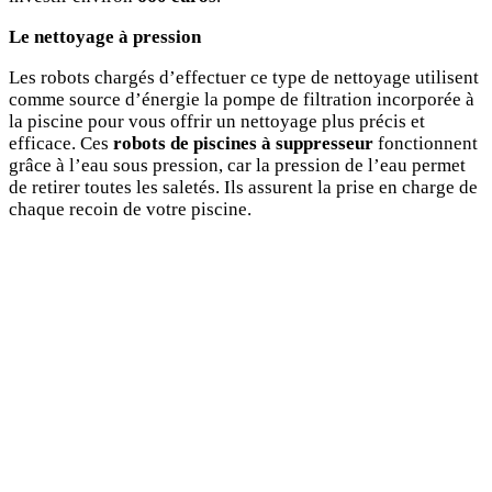
Le nettoyage à pression
Les robots chargés d’effectuer ce type de nettoyage utilisent
comme source d’énergie la pompe de filtration incorporée à
la piscine pour vous offrir un nettoyage plus précis et
efficace. Ces
robots de piscines à suppresseur
fonctionnent
grâce à l’eau sous pression, car la pression de l’eau permet
de retirer toutes les saletés. Ils assurent la prise en charge de
chaque recoin de votre piscine.