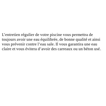
L’entretien régulier de votre piscine vous permettra de
toujours avoir une eau équilibrée, de bonne qualité et ainsi
vous prévenir contre l’eau sale. Il vous garantira une eau
claire et vous évitera d’avoir des carreaux ou un béton usé.