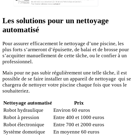
Les solutions pour un nettoyage
automatisé
Pour assurer efficacement le nettoyage d’une piscine, les
plus forts s’armeront d’épuisette, de balai et de brosse pour
s’acquitter manuellement de cette tâche, ou le confier à un
professionnel.
Mais pour ne pas subir régulièrement une telle tâche, il est
possible de se faire installer un appareil de nettoyage
qui se
chargera de nettoyer votre piscine chaque fois que vous le
souhaiteriez.
Nettoyage automatisé
Prix
Robot hydraulique
Environ 60 euros
Robot à pression
Entre 400 et 1000 euros
Robot électronique
Entre 700 et 2000 euros
Système domotique
En moyenne 60 euros