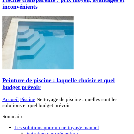
inconvénients
Peinture de piscine : laquelle choisir et quel
budget prévoir
Accueil
Piscine
Nettoyage de piscine : quelles sont les
solutions et quel budget prévoir
Sommaire
Les solutions pour un nettoyage manuel
Entretien par prévention