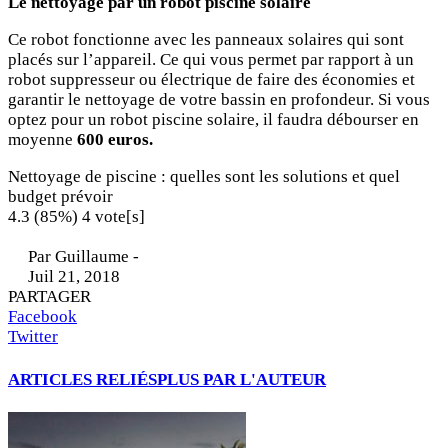
Le nettoyage par un robot piscine solaire
Ce robot fonctionne avec les panneaux solaires qui sont
placés sur l’appareil. Ce qui vous permet par rapport à un
robot suppresseur ou électrique de faire des économies et
garantir le nettoyage de votre bassin en profondeur. Si vous
optez pour un robot piscine solaire, il faudra débourser en
moyenne
600 euros.
Nettoyage de piscine : quelles sont les solutions et quel
budget prévoir
4.3
(85%)
4
vote[s]
Par
Guillaume
-
Juil 21, 2018
PARTAGER
Facebook
Twitter
ARTICLES RELIÉS
PLUS PAR L'AUTEUR