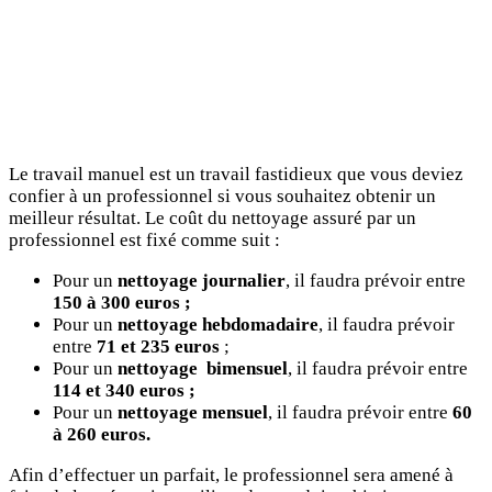
Le travail manuel est un travail fastidieux que vous deviez
confier à un professionnel si vous souhaitez obtenir un
meilleur résultat. Le coût du nettoyage assuré par un
professionnel est fixé comme suit :
Pour un
nettoyage journalier
, il faudra prévoir entre
150 à 300 euros ;
Pour un
nettoyage hebdomadaire
, il faudra prévoir
entre
71 et 235 euros
;
Pour un
nettoyage
bimensuel
, il faudra prévoir entre
114 et 340 euros ;
Pour un
nettoyage mensuel
, il faudra prévoir entre
60
à 260 euros.
Afin d’effectuer un parfait, le professionnel sera amené à