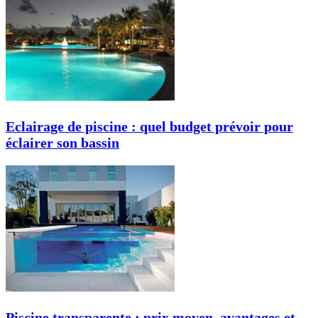
Eclairage de piscine : quel budget prévoir pour
éclairer son bassin
Piscine transparente : prix moyen, avantages et