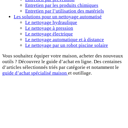
Entretien par les produits chimiques
Entretien par l’utilisation des matériels
Les solutions pour un nettoyage automatisé
Le nettoyage hydraulique
Le nettoyage à pression
Le nettoyage électrique
Le nettoyage automatique et à distance
Le nettoyage par un robot piscine solaire
Vous souhaitez équiper votre maison, acheter des nouveaux
outils ? Découvrez le guide d’achat en ligne. Des centaines
d’articles sélectionnés triés par catégorie et notamment le
guide d’achat spécialisé maison
et outillage.