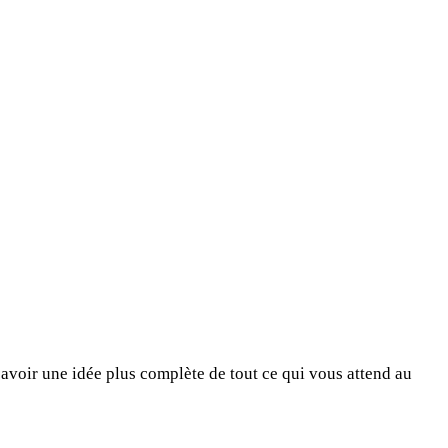
avoir une idée plus complète de tout ce qui vous attend au