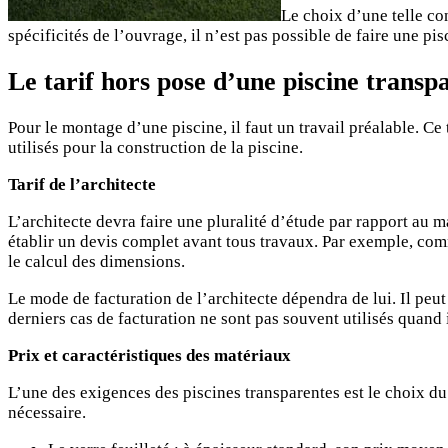
Le choix d’une telle con
spécificités de l’ouvrage, il n’est pas possible de faire une p
Le tarif hors pose d’une piscine transp
Pour le montage d’une piscine, il faut un travail préalable. Ce 
utilisés pour la construction de la piscine.
Tarif de l’architecte
L’architecte devra faire une pluralité d’étude par rapport au ma
établir un devis complet avant tous travaux. Par exemple, comm
le calcul des dimensions.
Le mode de facturation de l’architecte dépendra de lui. Il peu
derniers cas de facturation ne sont pas souvent utilisés quand 
Prix et caractéristiques des matériaux
L’une des exigences des piscines transparentes est le choix du m
nécessaire.