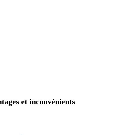
ntages et inconvénients