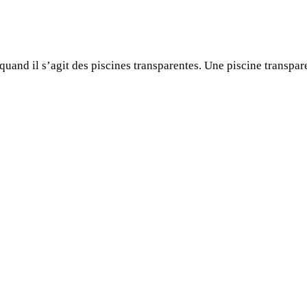
uand il s’agit des piscines transparentes. Une piscine transpare