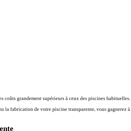
des coûts grandement supérieurs à ceux des piscines habituelles.
 la fabrication de votre piscine transparente, vous gagnerez à 
rente