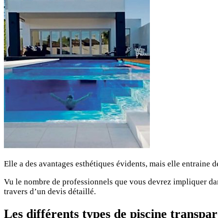
Elle a des avantages esthétiques évidents, mais elle entraine 
Vu le nombre de professionnels que vous devrez impliquer dans
travers
d’un devis détaillé.
Les différents types de piscine transpa