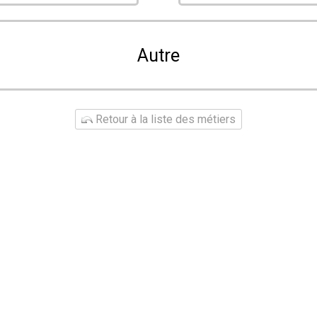
Autre
Retour à la liste des métiers