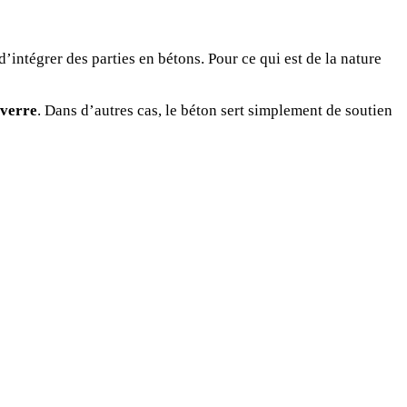
’intégrer des parties en bétons. Pour ce qui est de la nature
 verre
. Dans d’autres cas, le béton sert simplement de soutien