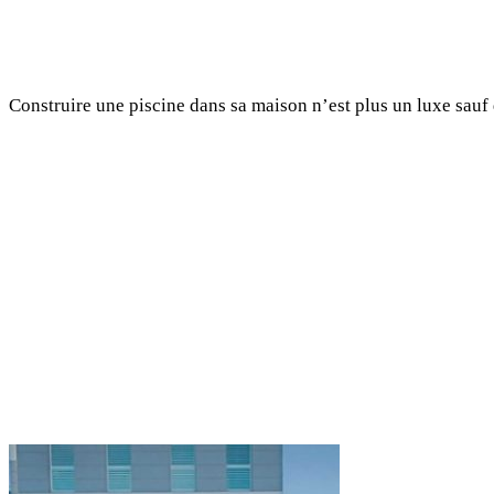
Construire une piscine dans sa maison n’est plus un luxe sauf q