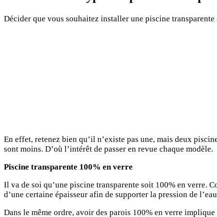
Décider que vous souhaitez installer une piscine transparente
En effet, retenez bien qu’il n’existe pas une, mais deux piscin
sont moins. D’où l’intérêt de passer en revue chaque modèle.
Piscine transparente 100% en verre
Il va de soi qu’une piscine transparente soit 100% en verre. Co
d’une certaine épaisseur afin de supporter la pression de l’eau
Dans le même ordre, avoir des parois 100% en verre implique ég