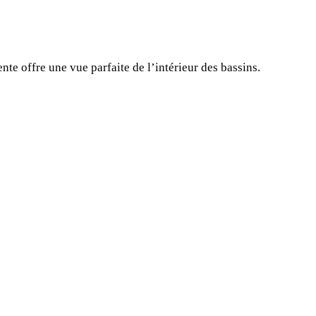
nte offre une vue parfaite de l’intérieur des bassins.