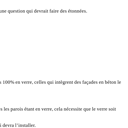
ne question qui devrait faire des étonnées.
s 100% en verre, celles qui intègrent des façades en béton le
les parois étant en verre, cela nécessite que le verre soit
devra l’installer.