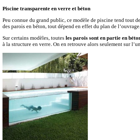
Piscine transparente en verre et béton
Peu connue du grand public, ce modèle de piscine tend tout de m
des parois en béton, tout dépend en effet du plan de l’ouvrage
Sur certains modèles, toutes
les parois sont en partie en béto
à la structure en verre. On en retrouve alors seulement sur l’un