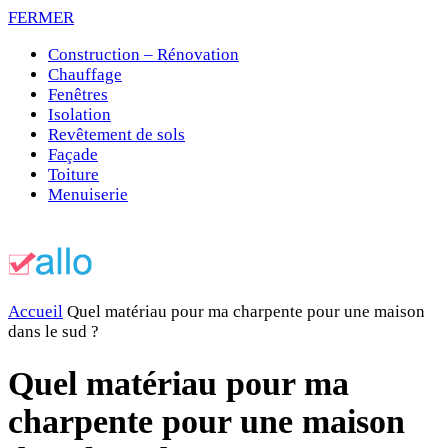
FERMER
Construction – Rénovation
Chauffage
Fenêtres
Isolation
Revêtement de sols
Façade
Toiture
Menuiserie
Accueil
Quel matériau pour ma charpente pour une maison
dans le sud ?
Quel matériau pour ma
charpente pour une maison