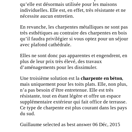
qu’elle est désormais utilisée pour les maisons
individuelles. Elle est, en effet, très résistante et ne
nécessite aucun entretien.
En revanche, les charpentes métalliques ne sont pas
très esthétiques au contraire des charpentes en bois
qu’il faudra privilégier si vous optez pour un séjour
avec plafond cathédrale.
Elles ne sont donc pas apparentes et engendrent, en
plus de leur prix très élevé, des travaux
d’aménagements pour les dissimuler.
Une troisième solution est la
charpente en béton
,
mais uniquement pour les toits plats. Elle, non plus,
n’a pas besoin d’être entretenue. Elle est très
résistante, tout en étant légère et offre un espace
supplémentaire extérieur qui fait office de terrasse.
Ce type de charpente est plus courant dans les pays
du sud.
Guillaume selected as best answer
06 Déc, 2015