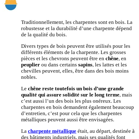
Traditionnellement, les charpentes sont en bois. La
robustesse et la durabilité d’une charpente dépend
de la qualité du bois.
Divers types de bois peuvent être utilisés pour les
différents éléments de la charpente. Les grosses
pièces et les chevrons peuvent être en
chêne
, en
peuplier
ou dans certains
sapins
, les lattes et les
chevilles peuvent, elles, être dans des bois moins
nobles.
Le
chêne reste toutefois un bois d’une grande
qualité qui assure solidité sur le long terme
, mais
c’est aussi l’un des bois les plus onéreux. Les
charpentes en bois demandent également beaucoup
d’entretien, c’est pour cela que les charpentes
métalliques peuvent aussi être envisagées.
La
charpente métallique
était, au départ, destinée à
des bâtiments industriels, mais ses qualités font