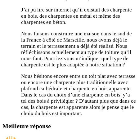
J’ai pu lire sur internet qu’il existait des charpente
en bois, des charpentes en métal et même des
charpentes en béton.
Nous faisons construire une maison dans le sud de
la France à côté de Marseille, nous avons déjà le
terrain et le terrassement a déjà été réalisé. Nous
réfléchissons actuellement au type de toiture qu’il
nous faut. Pourriez vous m’indiquer quel type de
charpente est le plus adaptée à notre situation ?
Nous hésitons encore entre un toit plat avec terrasse
ou encore une charpente plus traditionnelle avec
plafond cathédrale et charpente en bois apparente.
Dans le cas du choix d’une charpente en bois, y’a
tel des bois à privilégier ? D’autant plus que dans ce
cas, la charpente est apparente alors je pense que le
choix du bois est important.
Meilleure réponse