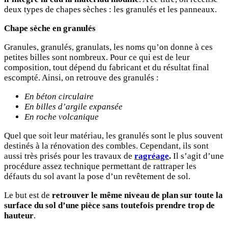
deux types de chapes sèches : les granulés et les panneaux.
Chape sèche en granulés
Granules, granulés, granulats, les noms qu’on donne à ces
petites billes sont nombreux. Pour ce qui est de leur
composition, tout dépend du fabricant et du résultat final
escompté. Ainsi, on retrouve des granulés :
En béton circulaire
En billes d’argile expansée
En roche volcanique
Quel que soit leur matériau, les granulés sont le plus souvent
destinés à la rénovation des combles. Cependant, ils sont
aussi très prisés pour les travaux de
ragréage
.
Il s’agit d’une
procédure assez technique permettant de rattraper les
défauts du sol avant la pose d’un revêtement de sol.
Le but est de
retrouver le même niveau de plan sur toute la
surface du sol d’une pièce sans toutefois prendre trop de
hauteur
.