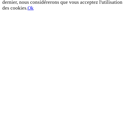
dernier, nous considérerons que vous acceptez l'utilisation
des cookies.
Ok