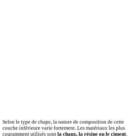
Selon le type de chape, la nature de composition de cette
couche inférieure varie fortement. Les matériaux les plus
couramment utilisés sont
la chaux, la résine ou le ciment
.