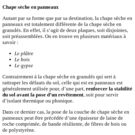
Chape sèche en panneaux
Autant par sa forme que par sa destination, la chape sèche en
panneaux est totalement différente de la chape sèche en
granulés. En effet, il s’agit de deux plaques, soit disjointes,
soit préassemblées. On en trouve en plusieurs matériaux à
savoir :
Le plâtre
Le bois
Le gypse
Contrairement à la chape sèche en granulés qui sert à
rattraper les défauts du sol, celle qui est en panneaux est
généralement utilisée pour, d’une part,
renforcer la stabilité
du sol avant la pose d’un revêtement
, soit pour servir
d’isolant thermique ou phonique.
Dans ce dernier cas, la pose de la couche de chape sèche en
panneaux peut être précédée d’une épaisseur de laine de
roche comprimée, de bande résiliente, de fibres de bois ou
de polystyrène.