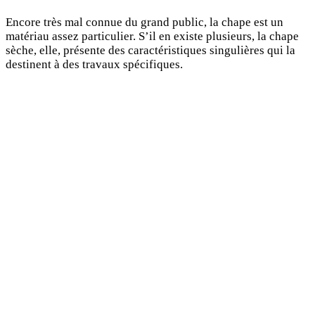
Encore très mal connue du grand public, la chape est un
matériau assez particulier. S’il en existe plusieurs, la chape
sèche, elle, présente des caractéristiques singulières qui la
destinent à des travaux spécifiques.