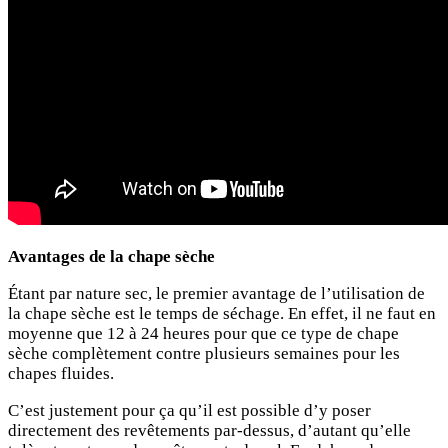
Avantages de la chape sèche
Étant par nature sec, le premier avantage de l’utilisation de
la chape sèche est le temps de séchage. En effet, il ne faut en
moyenne que 12 à 24 heures pour que ce type de chape
sèche complètement contre plusieurs semaines pour les
chapes fluides.
C’est justement pour ça qu’il est possible d’y poser
directement des revêtements par-dessus, d’autant qu’elle