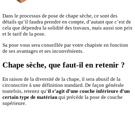
Dans le processus de pose de chape sèche, ce sont des
détails qu’il faudra prendre en compte, d’autant que c’est de
cela que dépendra la solidité des travaux, mais aussi son prix
et le tarif de la pose.
Sa pose vous sera conseillée par votre chapiste en fonction
de ses avantages et ses inconvénients.
Chape sèche, que faut-il en retenir ?
En raison de la diversité de la chape, il sera abusif de la
circonscrire à une définition standard. De façon générale
toutefois, retenez qu’
il s’agit d’une couche inférieure d’un
certain type de matériau
qui précède la pose de couche
supérieure.