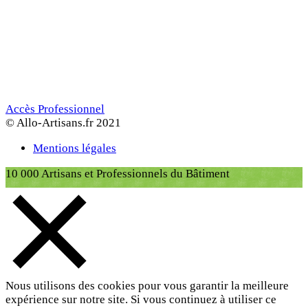
Accès Professionnel
© Allo-Artisans.fr 2021
Mentions légales
10 000 Artisans et Professionnels du Bâtiment
Nous utilisons des cookies pour vous garantir la meilleure
expérience sur notre site. Si vous continuez à utiliser ce