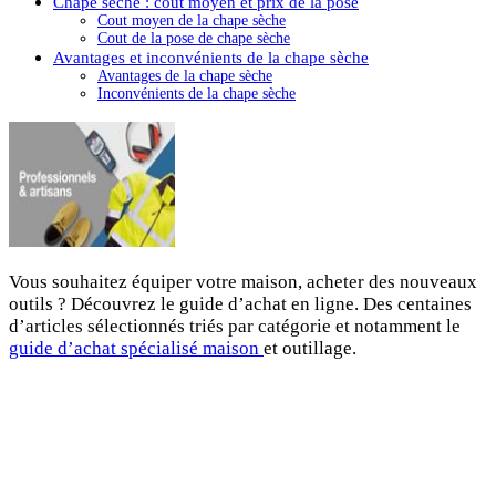
Chape sèche : cout moyen et prix de la pose
Cout moyen de la chape sèche
Cout de la pose de chape sèche
Avantages et inconvénients de la chape sèche
Avantages de la chape sèche
Inconvénients de la chape sèche
Vous souhaitez équiper votre maison, acheter des nouveaux
outils ? Découvrez le guide d’achat en ligne. Des centaines
d’articles sélectionnés triés par catégorie et notamment le
guide d’achat spécialisé maison
et outillage.