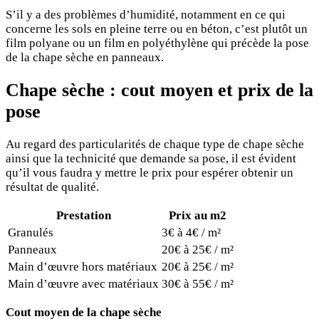
S’il y a des problèmes d’humidité, notamment en ce qui
concerne les sols en pleine terre ou en béton, c’est plutôt un
film polyane ou un film en polyéthylène qui précède la pose
de la chape sèche en panneaux.
Chape sèche : cout moyen et prix de la
pose
Au regard des particularités de chaque type de chape sèche
ainsi que la technicité que demande sa pose, il est évident
qu’il vous faudra y mettre le prix pour espérer obtenir un
résultat de qualité.
Prestation
Prix au m2
Granulés
3€ à 4€ / m²
Panneaux
20€ à 25€ / m²
Main d’œuvre hors matériaux
20€ à 25€ / m²
Main d’œuvre avec matériaux
30€ à 55€ / m²
Cout moyen de la chape sèche