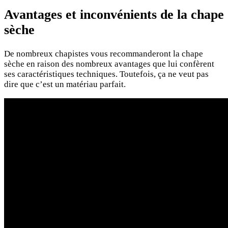
Avantages et inconvénients de la chape
sèche
De nombreux chapistes vous recommanderont la chape
sèche en raison des nombreux avantages que lui confèrent
ses caractéristiques techniques. Toutefois, ça ne veut pas
dire que c’est un matériau parfait.