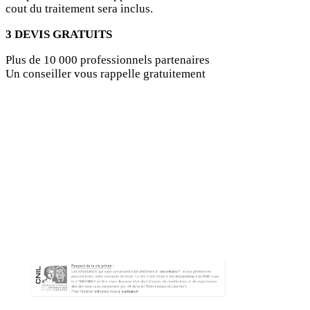
cout du traitement sera inclus.
3 DEVIS GRATUITS
Plus de 10 000 professionnels partenaires
Un conseiller vous rappelle gratuitement