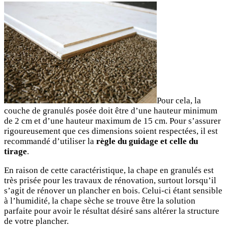
Pour cela, la
couche de granulés posée doit être d’une hauteur minimum
de 2 cm et d’une hauteur maximum de 15 cm. Pour s’assurer
rigoureusement que ces dimensions soient respectées, il est
recommandé d’utiliser la
règle du guidage et celle du
tirage
.
En raison de cette caractéristique, la chape en granulés est
très prisée pour les travaux de rénovation, surtout lorsqu’il
s’agit de rénover un plancher en bois. Celui-ci étant sensible
à l’humidité, la chape sèche se trouve être la solution
parfaite pour avoir le résultat désiré sans altérer la structure
de votre plancher.