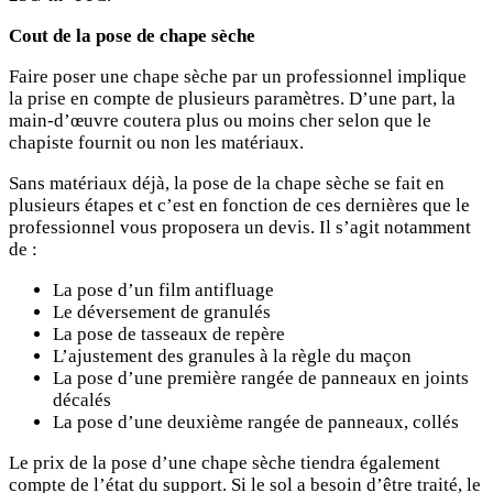
Cout de la pose de chape sèche
Faire poser une chape sèche par un professionnel implique
la prise en compte de plusieurs paramètres. D’une part, la
main-d’œuvre coutera plus ou moins cher selon que le
chapiste fournit ou non les matériaux.
Sans matériaux déjà, la pose de la chape sèche se fait en
plusieurs étapes et c’est en fonction de ces dernières que le
professionnel vous proposera un devis. Il s’agit notamment
de :
La pose d’un film antifluage
Le déversement de granulés
La pose de tasseaux de repère
L’ajustement des granules à la règle du maçon
La pose d’une première rangée de panneaux en joints
décalés
La pose d’une deuxième rangée de panneaux, collés
Le prix de la pose d’une chape sèche tiendra également
compte de l’état du support. Si le sol a besoin d’être traité, le