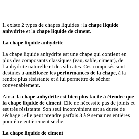
Il existe 2 types de chapes liquides : la
chape liquide
anhydrite
et la
chape liquide de ciment
.
La chape liquide anhydrite
La chape liquide anhydrite est une chape qui contient en
plus des composants classiques (eau, sable, ciment), de
l’anhydrite naturelle et des silicates. Ces composés sont
destinés à
améliorer les performances de la chape
, à la
rendre plus résistante et à lui permettre de sécher
convenablement.
Ainsi, la
chape anhydrite est bien plus facile à étendre que
la chape liquide de ciment
. Elle ne nécessite pas de joints et
est très résistante. Son seul inconvénient est sa durée de
séchage : elle peut prendre parfois 3 à 9 semaines entières
pour être entièrement sèche.
La chape liquide de ciment