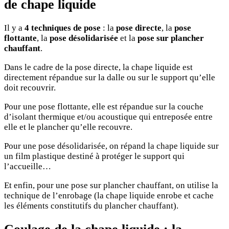
de chape liquide
Il y a
4 techniques de pose
: la
pose directe
, la
pose
flottante
, la
pose désolidarisée
et la
pose sur plancher
chauffant
.
Dans le cadre de la pose directe, la chape liquide est
directement répandue sur la dalle ou sur le support qu’elle
doit recouvrir.
Pour une pose flottante, elle est répandue sur la couche
d’isolant thermique et/ou acoustique qui entreposée entre
elle et le plancher qu’elle recouvre.
Pour une pose désolidarisée, on répand la chape liquide sur
un film plastique destiné à protéger le support qui
l’accueille…
Et enfin, pour une pose sur plancher chauffant, on utilise la
technique de l’enrobage (la chape liquide enrobe et cache
les éléments constitutifs du plancher chauffant).