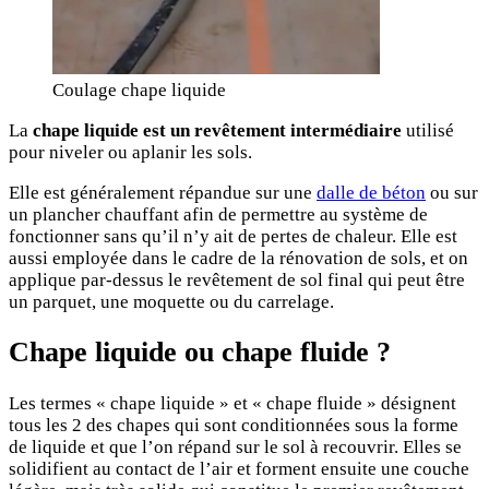
Coulage chape liquide
La
chape liquide est un revêtement intermédiaire
utilisé
pour niveler ou aplanir les sols.
Elle est généralement répandue sur une
dalle de béton
ou sur
un plancher chauffant afin de permettre au système de
fonctionner sans qu’il n’y ait de pertes de chaleur. Elle est
aussi employée dans le cadre de la rénovation de sols, et on
applique par-dessus le revêtement de sol final qui peut être
un parquet, une moquette ou du carrelage.
Chape liquide ou chape fluide ?
Les termes « chape liquide » et « chape fluide » désignent
tous les 2 des chapes qui sont conditionnées sous la forme
de liquide et que l’on répand sur le sol à recouvrir. Elles se
solidifient au contact de l’air et forment ensuite une couche