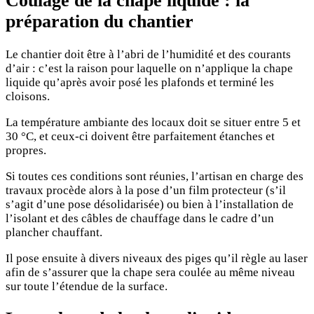
Coulage de la chape liquide : la
préparation du chantier
Le chantier doit être à l’abri de l’humidité et des courants
d’air : c’est la raison pour laquelle on n’applique la chape
liquide qu’après avoir posé les plafonds et terminé les
cloisons.
La température ambiante des locaux doit se situer entre 5 et
30 °C, et ceux-ci doivent être parfaitement étanches et
propres.
Si toutes ces conditions sont réunies, l’artisan en charge des
travaux procède alors à la pose d’un film protecteur (s’il
s’agit d’une pose désolidarisée) ou bien à l’installation de
l’isolant et des câbles de chauffage dans le cadre d’un
plancher chauffant.
Il pose ensuite à divers niveaux des piges qu’il règle au laser
afin de s’assurer que la chape sera coulée au même niveau
sur toute l’étendue de la surface.