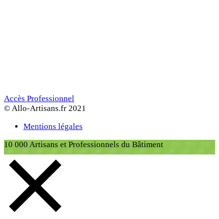
Accès Professionnel
© Allo-Artisans.fr 2021
Mentions légales
10 000 Artisans et Professionnels du Bâtiment