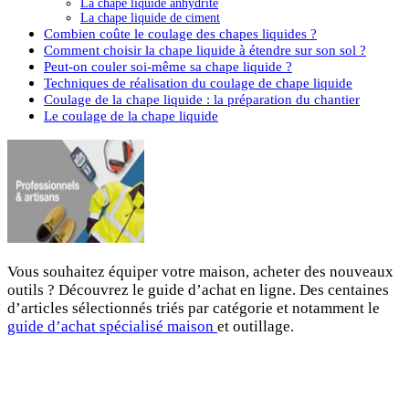
La chape liquide anhydrite
La chape liquide de ciment
Combien coûte le coulage des chapes liquides ?
Comment choisir la chape liquide à étendre sur son sol ?
Peut-on couler soi-même sa chape liquide ?
Techniques de réalisation du coulage de chape liquide
Coulage de la chape liquide : la préparation du chantier
Le coulage de la chape liquide
Vous souhaitez équiper votre maison, acheter des nouveaux
outils ? Découvrez le guide d’achat en ligne. Des centaines
d’articles sélectionnés triés par catégorie et notamment le
guide d’achat spécialisé maison
et outillage.