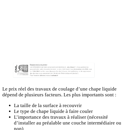
Le prix réel des travaux de coulage d’une chape liquide
dépend de plusieurs facteurs. Les plus importants sont :
La taille de la surface à recouvrir
Le type de chape liquide à faire couler
L’importance des travaux à réaliser (nécessité
d’installer au préalable une couche intermédiaire ou
non)