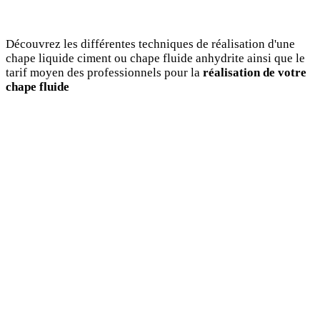
Découvrez les différentes techniques de réalisation d'une
chape liquide ciment ou chape fluide anhydrite ainsi que le
tarif moyen des professionnels pour la
réalisation de votre
chape fluide