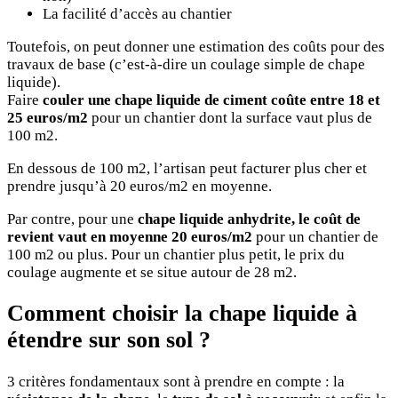
La facilité d’accès au chantier
Toutefois, on peut donner une estimation des coûts pour des
travaux de base (c’est-à-dire un coulage simple de chape
liquide).
Faire
couler une chape liquide de ciment coûte entre 18 et
25 euros/m2
pour un chantier dont la surface vaut plus de
100 m2.
En dessous de 100 m2, l’artisan peut facturer plus cher et
prendre jusqu’à 20 euros/m2 en moyenne.
Par contre, pour une
chape liquide anhydrite, le coût de
revient vaut en moyenne 20 euros/m2
pour un chantier de
100 m2 ou plus. Pour un chantier plus petit, le prix du
coulage augmente et se situe autour de 28 m2.
Comment choisir la chape liquide à
étendre sur son sol ?
3 critères fondamentaux sont à prendre en compte : la