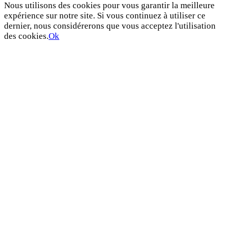
Nous utilisons des cookies pour vous garantir la meilleure
expérience sur notre site. Si vous continuez à utiliser ce
dernier, nous considérerons que vous acceptez l'utilisation
des cookies.
Ok