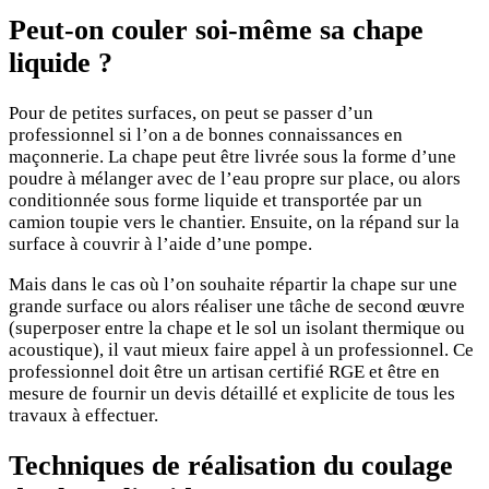
Peut-on couler soi-même sa chape
liquide ?
Pour de petites surfaces, on peut se passer d’un
professionnel si l’on a de bonnes connaissances en
maçonnerie. La chape peut être livrée sous la forme d’une
poudre à mélanger avec de l’eau propre sur place, ou alors
conditionnée sous forme liquide et transportée par un
camion toupie vers le chantier. Ensuite, on la répand sur la
surface à couvrir à l’aide d’une pompe.
Mais dans le cas où l’on souhaite répartir la chape sur une
grande surface ou alors réaliser une tâche de second œuvre
(superposer entre la chape et le sol un isolant thermique ou
acoustique), il vaut mieux faire appel à un professionnel. Ce
professionnel doit être un artisan certifié RGE et être en
mesure de fournir un devis détaillé et explicite de tous les
travaux à effectuer.
Techniques de réalisation du coulage