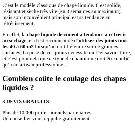
C’est le modèle classique de chape liquide. Il est solide,
résistant et sèche très vite (en 3 semaines au maximum),
mais son inconvénient principal est sa tendance au
rétrécissement.
En effet, la
chape liquide de ciment à tendance à rétrécir
au séchage
, et il est recommandé d’
utiliser des joints tous
les 40 à 60 m2
lorsqu’on doit l’étendre sur de grandes
surfaces. La pose de ces joints nécessite un réel savoir-faire,
et c’est pour cela que ce type de chantier ne doit être confié
qu’à un artisan professionnel.
Combien coûte le coulage des chapes
liquides ?
3 DEVIS GRATUITS
Plus de 10 000 professionnels partenaires
Un conseiller vous rappelle gratuitement